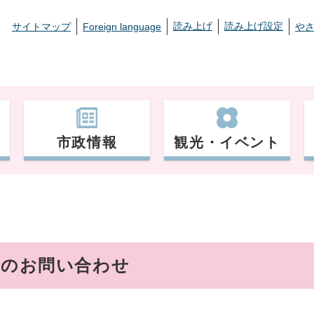
読み上げ
読み上げ設定
サイトマップ
Foreign language
や
市政情報
観光・イベント
へのお問い合わせ