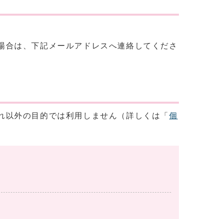
場合は、下記メールアドレスへ連絡してくださ
れ以外の目的では利用しません（詳しくは「
個