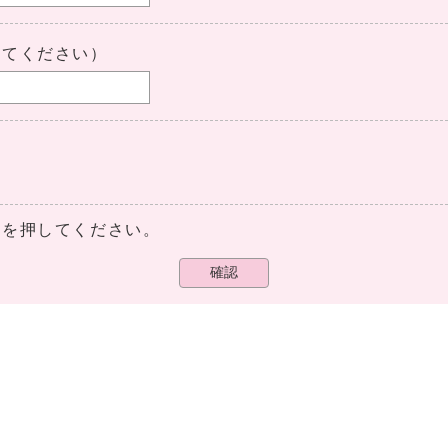
してください）
ンを押してください。
確認