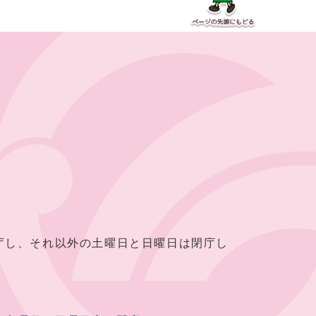
し、それ以外の土曜日と日曜日は閉庁し