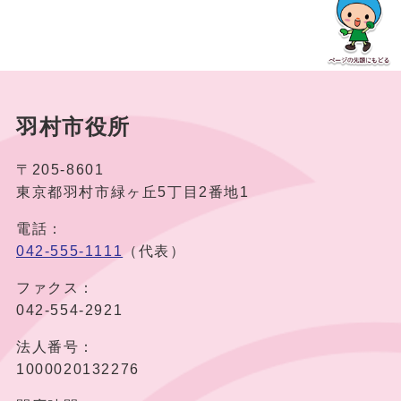
羽村市役所
〒205-8601
東京都羽村市緑ヶ丘5丁目2番地1
電話：
042-555-1111
（代表）
ファクス：
042-554-2921
法人番号：
1000020132276