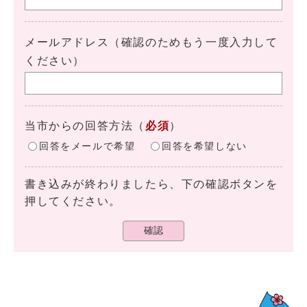
メールアドレス（確認のためもう一度入力して
ください）
当市からの回答方法
（
必須
）
回答をメールで希望
回答を希望しない
書き込みが終わりましたら、下の確認ボタンを
押してください。
確認