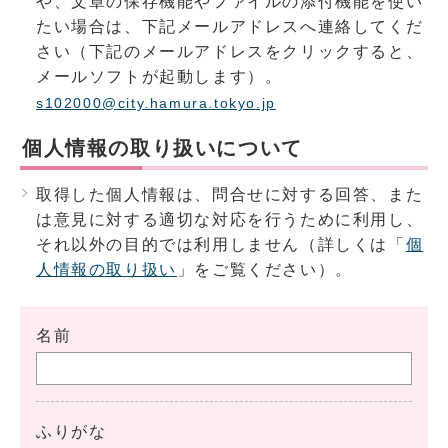
や、文章の保存機能やファイルの添付機能を使い
たい場合は、下記メールアドレスへ連絡してくだ
さい（下記のメールアドレスをクリックすると、
メールソフトが起動します）。
s102000@city.hamura.tokyo.jp
個人情報の取り扱いについて
取得した個人情報は、問合せに対する回答、また
は意見に対する適切な対応を行うために利用し、
それ以外の目的では利用しません（詳しくは「
個
人情報の取り扱い
」をご覧ください）。
名前
ふりがな