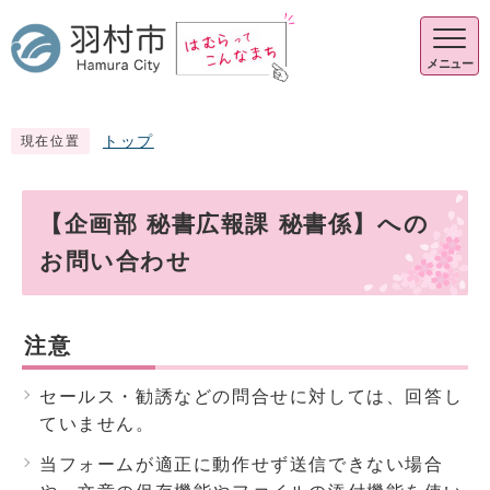
メニュー
トップ
現在位置
【企画部 秘書広報課 秘書係】への
お問い合わせ
注意
セールス・勧誘などの問合せに対しては、回答し
ていません。
当フォームが適正に動作せず送信できない場合