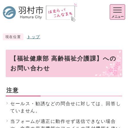
メニュー
トップ
現在位置
【福祉健康部 高齢福祉介護課】への
お問い合わせ
注意
セールス・勧誘などの問合せに対しては、回答し
ていません。
当フォームが適正に動作せず送信できない場合