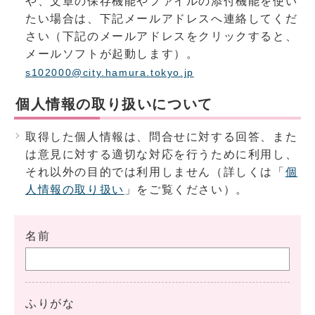
や、文章の保存機能やファイルの添付機能を使い
たい場合は、下記メールアドレスへ連絡してくだ
さい（下記のメールアドレスをクリックすると、
メールソフトが起動します）。
s102000@city.hamura.tokyo.jp
個人情報の取り扱いについて
取得した個人情報は、問合せに対する回答、また
は意見に対する適切な対応を行うために利用し、
それ以外の目的では利用しません（詳しくは「
個
人情報の取り扱い
」をご覧ください）。
名前
ふりがな