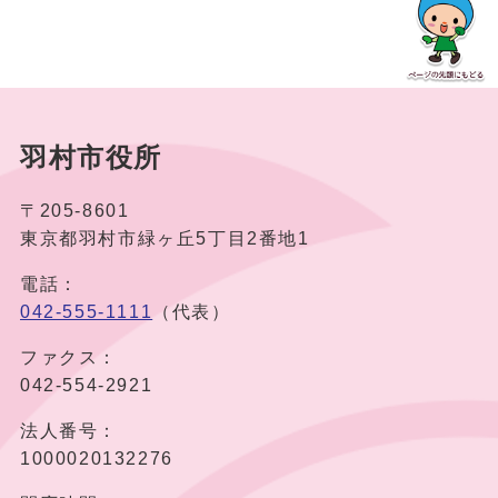
羽村市役所
〒205-8601
東京都羽村市緑ヶ丘5丁目2番地1
電話：
042-555-1111
（代表）
ファクス：
042-554-2921
法人番号：
1000020132276