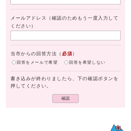
メールアドレス（確認のためもう一度入力して
ください）
当市からの回答方法
（
必須
）
回答をメールで希望
回答を希望しない
書き込みが終わりましたら、下の確認ボタンを
押してください。
確認