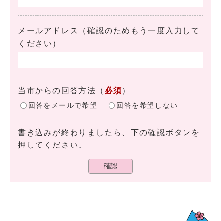
メールアドレス（確認のためもう一度入力して
ください）
当市からの回答方法
（
必須
）
回答をメールで希望
回答を希望しない
書き込みが終わりましたら、下の確認ボタンを
押してください。
確認