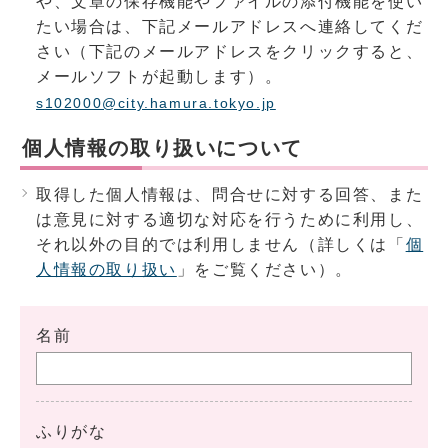
や、文章の保存機能やファイルの添付機能を使い
たい場合は、下記メールアドレスへ連絡してくだ
さい（下記のメールアドレスをクリックすると、
メールソフトが起動します）。
s102000@city.hamura.tokyo.jp
個人情報の取り扱いについて
取得した個人情報は、問合せに対する回答、また
は意見に対する適切な対応を行うために利用し、
それ以外の目的では利用しません（詳しくは「
個
人情報の取り扱い
」をご覧ください）。
名前
ふりがな