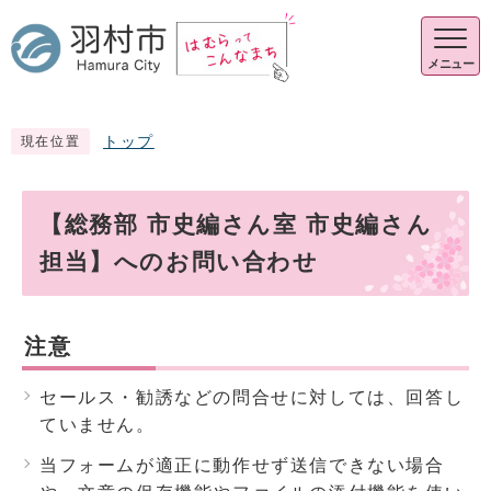
メニュー
トップ
現在位置
【総務部 市史編さん室 市史編さん
担当】へのお問い合わせ
注意
セールス・勧誘などの問合せに対しては、回答し
ていません。
当フォームが適正に動作せず送信できない場合