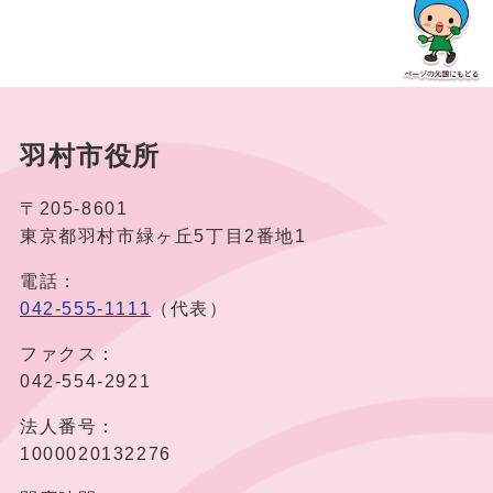
羽村市役所
〒205-8601
東京都羽村市緑ヶ丘5丁目2番地1
電話：
042-555-1111
（代表）
ファクス：
042-554-2921
法人番号：
1000020132276