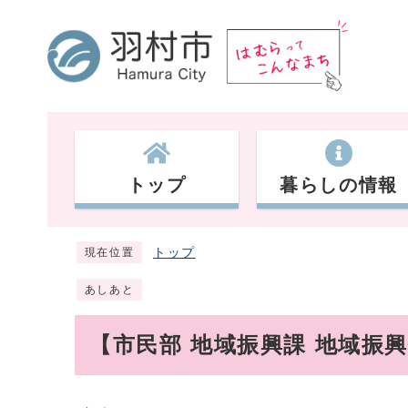
トップ
暮らしの情報
トップ
現在位置
あしあと
【市民部 地域振興課 地域振