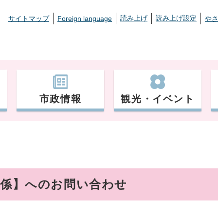
読み上げ
読み上げ設定
サイトマップ
Foreign language
や
市政情報
観光・イベント
興係】へのお問い合わせ