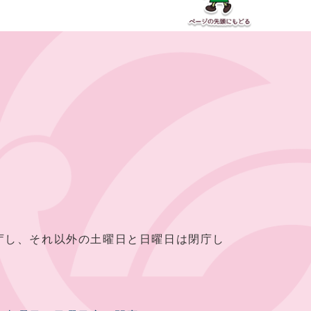
し、それ以外の土曜日と日曜日は閉庁し