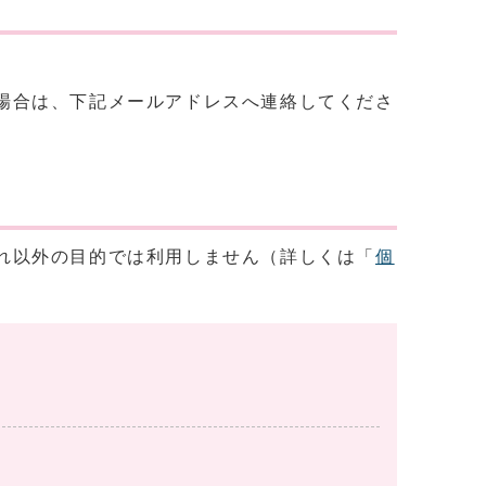
場合は、下記メールアドレスへ連絡してくださ
れ以外の目的では利用しません（詳しくは「
個