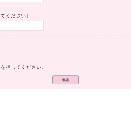
してください）
ンを押してください。
確認