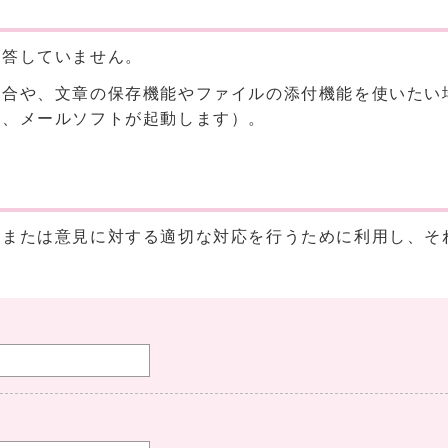
回答していません。
場合や、文章の保存機能やファイルの添付機能を使いたい
と、メールソフトが起動します）。
、または意見に対する適切な対応を行うために利用し、そ