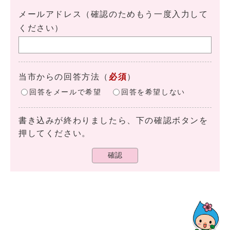
メールアドレス（確認のためもう一度入力して
ください）
当市からの回答方法
（
必須
）
回答をメールで希望
回答を希望しない
書き込みが終わりましたら、下の確認ボタンを
押してください。
確認