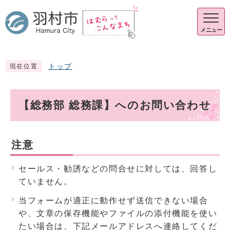
メニュー
トップ
現在位置
【総務部 総務課】へのお問い合わせ
注意
セールス・勧誘などの問合せに対しては、回答し
ていません。
当フォームが適正に動作せず送信できない場合
や、文章の保存機能やファイルの添付機能を使い
たい場合は、下記メールアドレスへ連絡してくだ