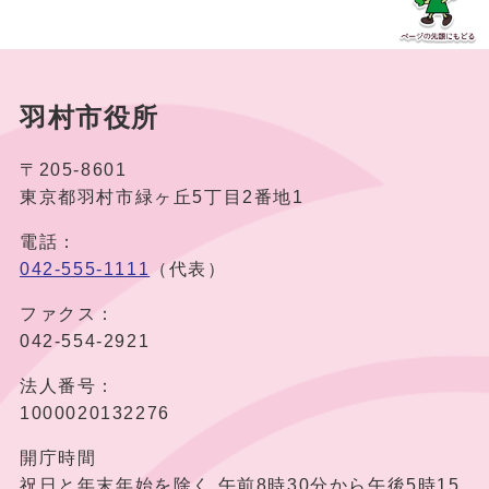
羽村市役所
〒205-8601
東京都羽村市緑ヶ丘5丁目2番地1
電話：
042-555-1111
（代表）
ファクス：
042-554-2921
法人番号：
1000020132276
開庁時間
祝日と年末年始を除く 午前8時30分から午後5時15