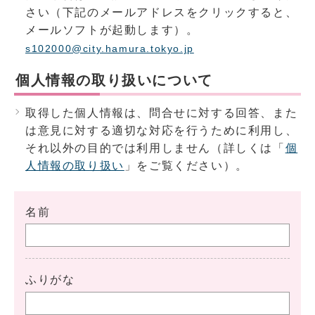
さい（下記のメールアドレスをクリックすると、
メールソフトが起動します）。
s102000@city.hamura.tokyo.jp
個人情報の取り扱いについて
取得した個人情報は、問合せに対する回答、また
は意見に対する適切な対応を行うために利用し、
それ以外の目的では利用しません（詳しくは「
個
人情報の取り扱い
」をご覧ください）。
名前
ふりがな