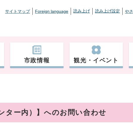
読み上げ
読み上げ設定
サイトマップ
Foreign language
や
市政情報
観光・イベント
センター内）】へのお問い合わせ