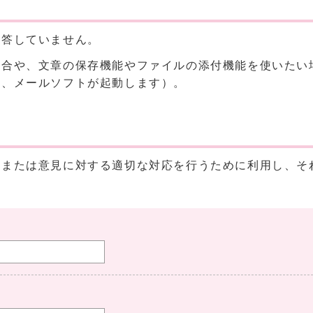
回答していません。
場合や、文章の保存機能やファイルの添付機能を使いたい
と、メールソフトが起動します）。
、または意見に対する適切な対応を行うために利用し、そ