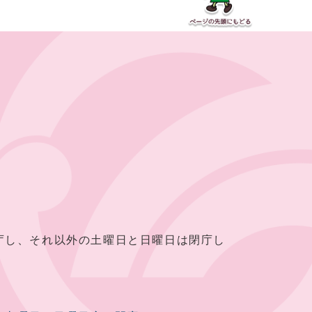
し、それ以外の土曜日と日曜日は閉庁し