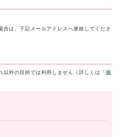
場合は、下記メールアドレスへ連絡してくださ
れ以外の目的では利用しません（詳しくは「
個