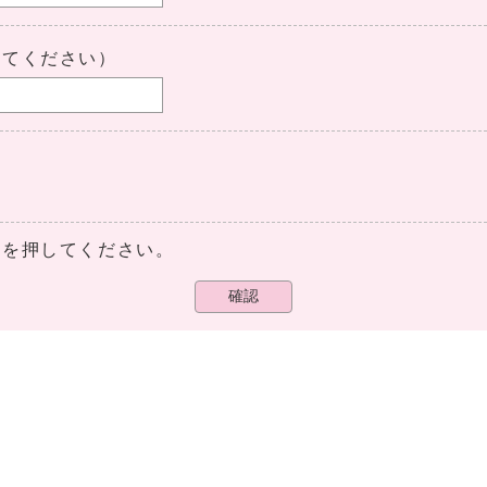
してください）
ンを押してください。
確認