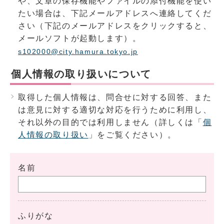
や、文章の保存機能やファイルの添付機能を使い
たい場合は、下記メールアドレスへ連絡してくだ
さい（下記のメールアドレスをクリックすると、
メールソフトが起動します）。
s102000@city.hamura.tokyo.jp
個人情報の取り扱いについて
取得した個人情報は、問合せに対する回答、また
は意見に対する適切な対応を行うために利用し、
それ以外の目的では利用しません（詳しくは「
個
人情報の取り扱い
」をご覧ください）。
名前
ふりがな