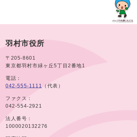
羽村市役所
〒205-8601
東京都羽村市緑ヶ丘5丁目2番地1
電話：
042-555-1111
（代表）
ファクス：
042-554-2921
法人番号：
1000020132276