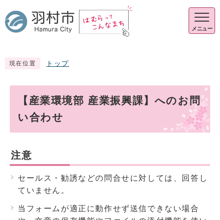
メニュー
トップ
現在位置
【産業環境部 産業振興課】へのお問
い合わせ
注意
セールス・勧誘などの問合せに対しては、回答し
ていません。
当フォームが適正に動作せず送信できない場合