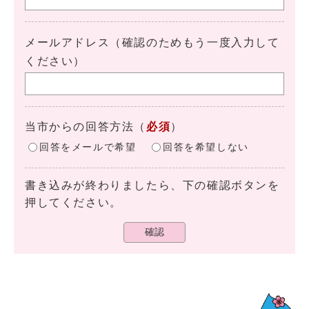
メールアドレス（確認のためもう一度入力して
ください）
当市からの回答方法
（
必須
）
回答をメールで希望
回答を希望しない
書き込みが終わりましたら、下の確認ボタンを
押してください。
確認