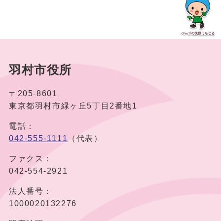
羽村市役所
〒205-8601
東京都羽村市緑ヶ丘5丁目2番地1
電話：
042-555-1111
（代表）
ファクス：
042-554-2921
法人番号：
1000020132276