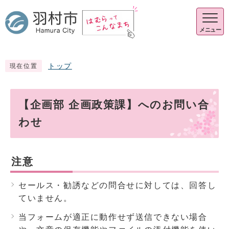
メニュー
トップ
現在位置
【企画部 企画政策課】へのお問い合
わせ
注意
セールス・勧誘などの問合せに対しては、回答し
ていません。
当フォームが適正に動作せず送信できない場合