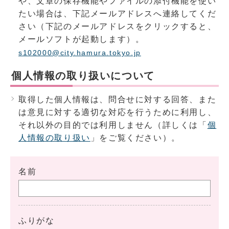
や、文章の保存機能やファイルの添付機能を使い
たい場合は、下記メールアドレスへ連絡してくだ
さい（下記のメールアドレスをクリックすると、
メールソフトが起動します）。
s102000@city.hamura.tokyo.jp
個人情報の取り扱いについて
取得した個人情報は、問合せに対する回答、また
は意見に対する適切な対応を行うために利用し、
それ以外の目的では利用しません（詳しくは「
個
人情報の取り扱い
」をご覧ください）。
名前
ふりがな