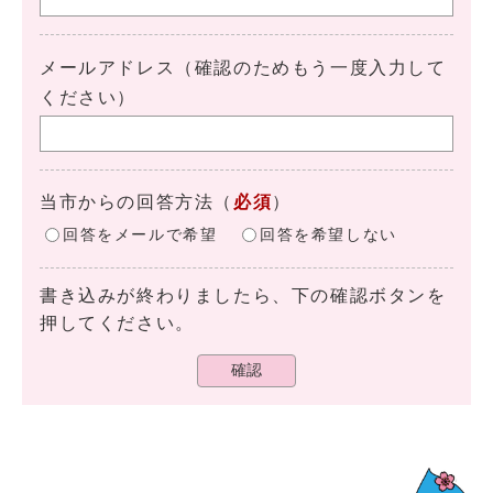
メールアドレス（確認のためもう一度入力して
ください）
当市からの回答方法
（
必須
）
回答をメールで希望
回答を希望しない
書き込みが終わりましたら、下の確認ボタンを
押してください。
確認