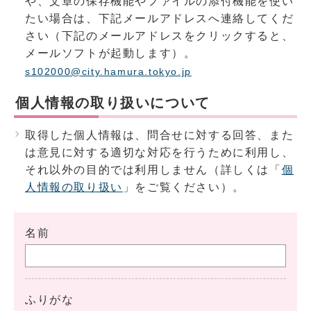
や、文章の保存機能やファイルの添付機能を使い
たい場合は、下記メールアドレスへ連絡してくだ
さい（下記のメールアドレスをクリックすると、
メールソフトが起動します）。
s102000@city.hamura.tokyo.jp
個人情報の取り扱いについて
取得した個人情報は、問合せに対する回答、また
は意見に対する適切な対応を行うために利用し、
それ以外の目的では利用しません（詳しくは「
個
人情報の取り扱い
」をご覧ください）。
名前
ふりがな