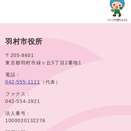
羽村市役所
〒205-8601
東京都羽村市緑ヶ丘5丁目2番地1
電話：
042-555-1111
（代表）
ファクス：
042-554-2921
法人番号：
1000020132276