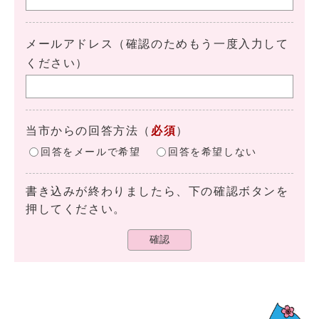
メールアドレス（確認のためもう一度入力して
ください）
当市からの回答方法
（
必須
）
回答をメールで希望
回答を希望しない
書き込みが終わりましたら、下の確認ボタンを
押してください。
確認