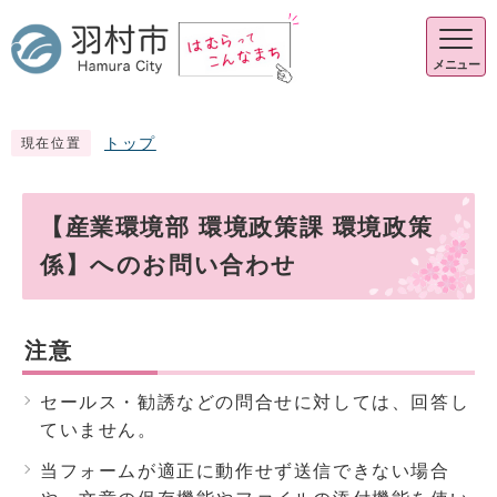
メニュー
トップ
現在位置
【産業環境部 環境政策課 環境政策
係】へのお問い合わせ
注意
セールス・勧誘などの問合せに対しては、回答し
ていません。
当フォームが適正に動作せず送信できない場合