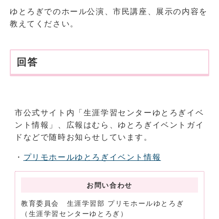
ゆとろぎでのホール公演、市民講座、展示の内容を
教えてください。
回答
市公式サイト内「生涯学習センターゆとろぎイベ
ント情報」、広報はむら、ゆとろぎイベントガイ
ドなどで随時お知らせしています。
・
プリモホールゆとろぎイベント情報
お問い合わせ
教育委員会 生涯学習部 プリモホールゆとろぎ
（生涯学習センターゆとろぎ）