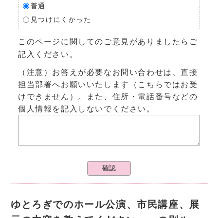
普通
見つけにくかった
このページに関してのご意見がありましたらご
記入ください。
（注意）お答えが必要なお問い合わせは、直接
担当部署へお願いいたします（こちらではお受
けできません）。また、住所・電話番号などの
個人情報を記入しないでください。
確認
ゆとろぎでのホール公演、市民講座、展