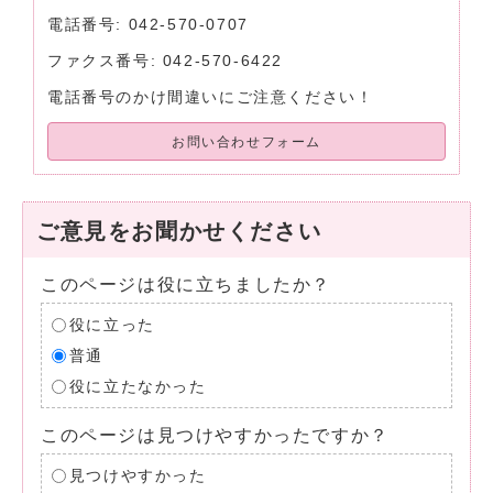
電話番号: 042-570-0707
ファクス番号: 042-570-6422
電話番号のかけ間違いにご注意ください！
お問い合わせフォーム
ご意見をお聞かせください
このページは役に立ちましたか？
役に立った
普通
役に立たなかった
このページは見つけやすかったですか？
見つけやすかった