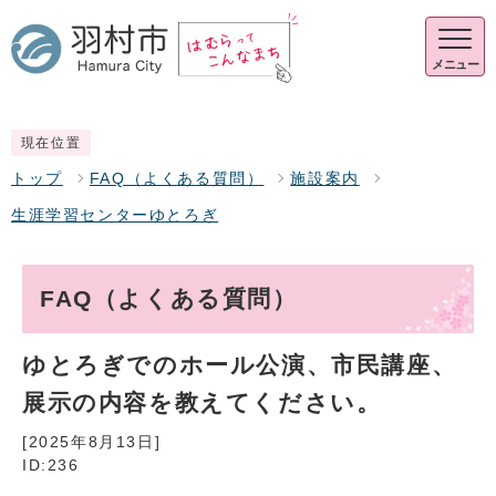
メニュー
現在位置
トップ
FAQ（よくある質問）
施設案内
生涯学習センターゆとろぎ
FAQ（よくある質問）
ゆとろぎでのホール公演、市民講座、
展示の内容を教えてください。
[2025年8月13日]
ID:236