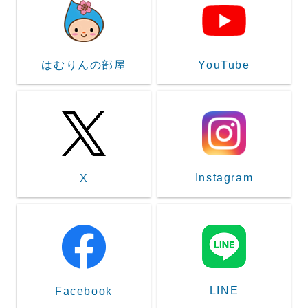
はむりんの部屋
YouTube
Instagram
X
LINE
Facebook