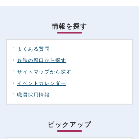
情報を探す
よくある質問
各課の窓口から探す
サイトマップから探す
イベントカレンダー
職員採用情報
ピックアップ