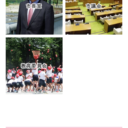
市長室
市議会
教育委員会