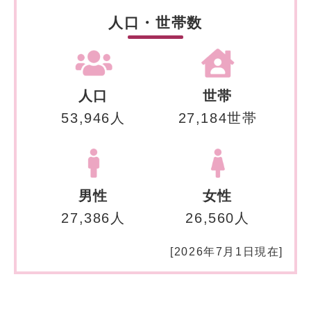
人口・世帯数
人口
世帯
53,946人
27,184世帯
男性
女性
27,386人
26,560人
[2026年7月1日現在]