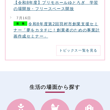
【令和8年度】プリモホールゆとろぎ 学習
の場開放・フリースペース開放
7月16日
令和8年度第2回羽村市創業支援セミ
ナー「夢をカタチに！創業者のための事業計
画作成セミナー」
トピックス一覧を見る
生活の場面から探す