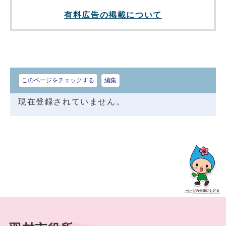
有料広告の掲載について
このページをチェックする
編集
現在登録されていません。