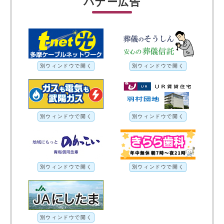
バナー広告
別ウィンドウで開く
別ウィンドウで開く
別ウィンドウで開く
別ウィンドウで開く
別ウィンドウで開く
別ウィンドウで開く
別ウィンドウで開く