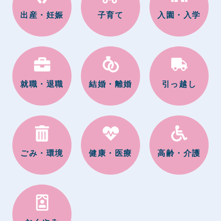
出産・妊娠
子育て
入園・入学
就職・退職
結婚・離婚
引っ越し
ごみ・環境
健康・医療
高齢・介護