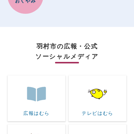
おくやみ
羽村市の広報・公式
ソーシャルメディア
広報はむら
テレビはむら