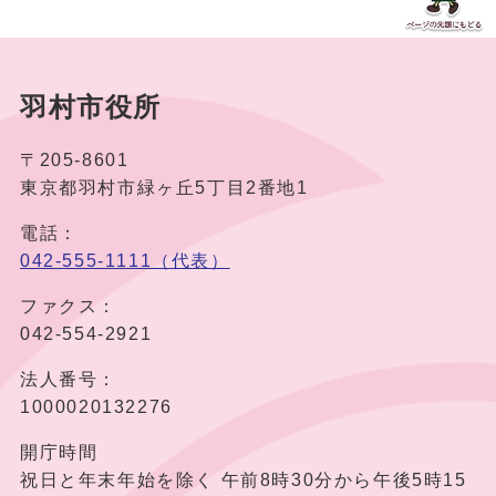
羽村市役所
〒205-8601
東京都羽村市緑ヶ丘5丁目2番地1
電話：
042-555-1111（代表）
ファクス：
042-554-2921
法人番号：
1000020132276
開庁時間
祝日と年末年始を除く 午前8時30分から午後5時15