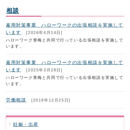
相談
雇用対策事業 ハローワークの出張相談を実施して
います
[2026年4月14日]
ハローワーク青梅と共同で行っている出張相談を実施して
います。
雇用対策事業 ハローワークの出張相談を実施して
います
[2025年3月28日]
ハローワーク青梅と共同で行っている出張相談を実施して
います。
労働相談
[2019年12月25日]
妊娠・出産