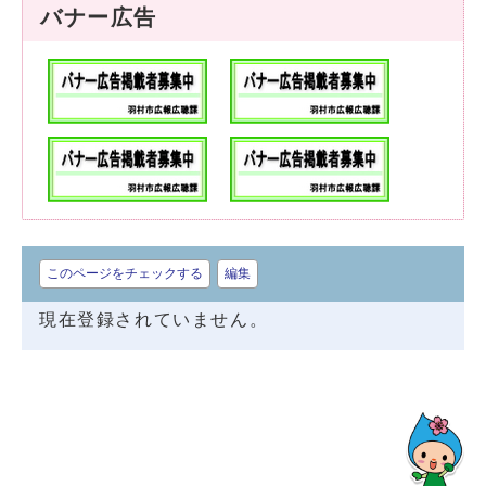
バナー広告
このページをチェックする
編集
現在登録されていません。