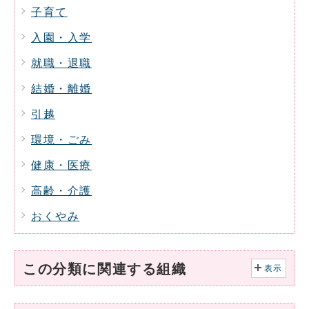
子育て
入園・入学
就職・退職
結婚・離婚
引越
環境・ごみ
健康・医療
高齢・介護
おくやみ
この分類に関連する組織
表示