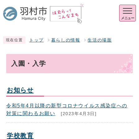
メニュー
トップ
暮らしの情報
生活の場面
現在位置
入園・入学
お知らせ
令和5年4月以降の新型コロナウイルス感染症への
対策に関わるお願い
[2023年4月3日]
学校教育