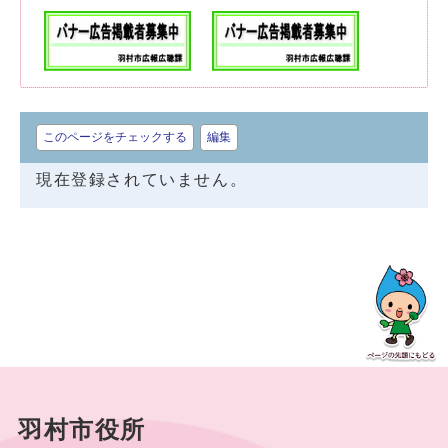
このページをチェックする
編集
現在登録されていません。
羽村市役所