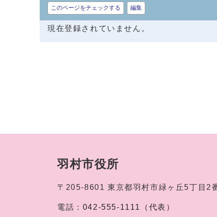
このページをチェックする
編集
現在登録されていません。
羽村市役所
〒205-8601
東京都羽村市緑ヶ丘5丁目2
電話：
042-555-1111（代表）