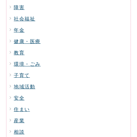
障害
社会福祉
年金
健康・医療
教育
環境・ごみ
子育て
地域活動
安全
住まい
産業
相談