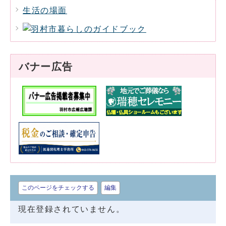
生活の場面
バナー広告
このページをチェックする
編集
現在登録されていません。