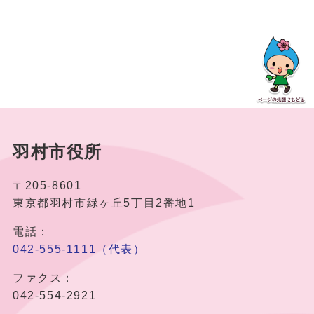
羽村市役所
〒205-8601
東京都羽村市緑ヶ丘5丁目2番地1
電話：
042-555-1111（代表）
ファクス：
042-554-2921