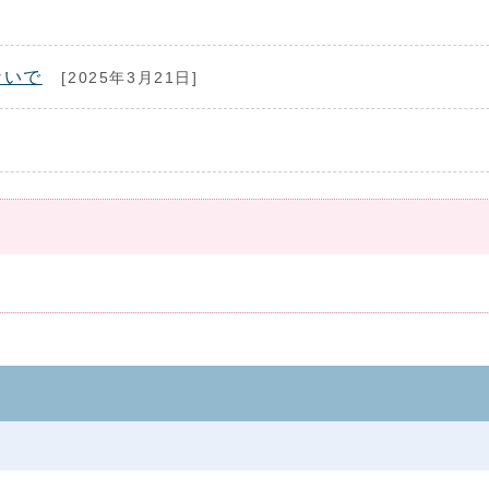
ないで
[2025年3月21日]