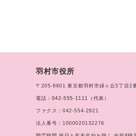
羽村市役所
〒205-8601
東京都羽村市緑ヶ丘5丁目2
電話：
042-555-1111（代表）
ファクス：
042-554-2921
法人番号：
1000020132276
開庁時間
祝日と年末年始を除く 午前8時