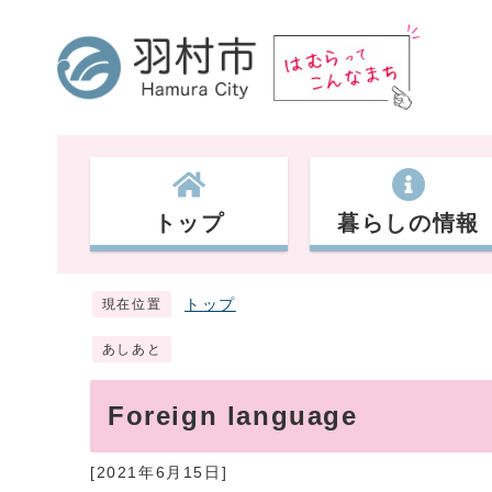
トップ
暮らしの情報
トップ
現在位置
あしあと
Foreign language
[2021年6月15日]