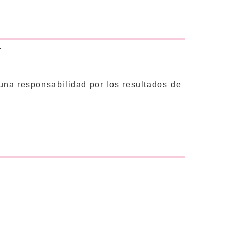
.
una responsabilidad por los resultados de