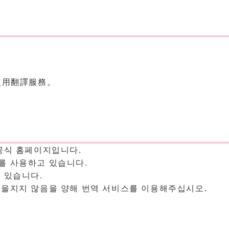
使用翻譯服務。
공식 홈페이지입니다.
를 사용하고 있습니다.
 있습니다.
임을지지 않음을 양해 번역 서비스를 이용해주십시오.