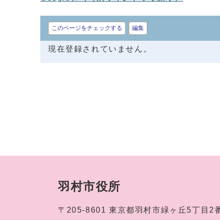
このページをチェックする
編集
現在登録されていません。
羽村市役所
〒205-8601
東京都羽村市緑ヶ丘5丁目2