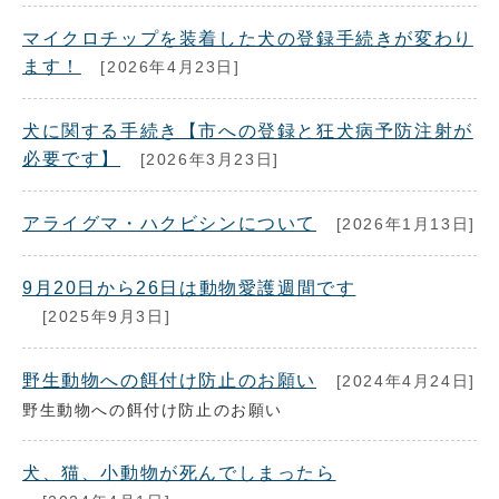
マイクロチップを装着した犬の登録手続きが変わり
ます！
[2026年4月23日]
犬に関する手続き【市への登録と狂犬病予防注射が
必要です】
[2026年3月23日]
アライグマ・ハクビシンについて
[2026年1月13日]
9月20日から26日は動物愛護週間です
[2025年9月3日]
野生動物への餌付け防止のお願い
[2024年4月24日]
野生動物への餌付け防止のお願い
犬、猫、小動物が死んでしまったら