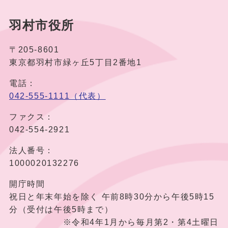
羽村市役所
〒205-8601
東京都羽村市緑ヶ丘5丁目2番地1
電話：
042-555-1111（代表）
ファクス：
042-554-2921
法人番号：
1000020132276
開庁時間
祝日と年末年始を除く 午前8時30分から午後5時15
分（受付は午後5時まで）
※令和4年1月から毎月第2・第4土曜日