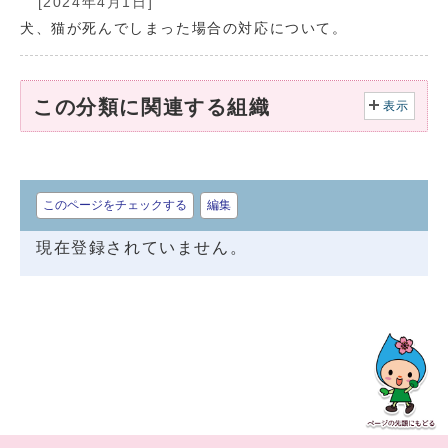
[2024年4月1日]
犬、猫が死んでしまった場合の対応について。
この分類に関連する組織
表示
このページをチェックする
編集
現在登録されていません。