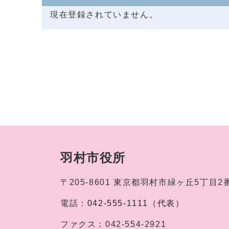
現在登録されていません。
羽村市役所
〒205-8601
東京都羽村市緑ヶ丘5丁目2
電話：
042-555-1111（代表）
ファクス：
042-554-2921