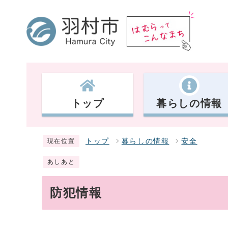
トップ
暮らしの情報
トップ
暮らしの情報
安全
現在位置
あしあと
防犯情報