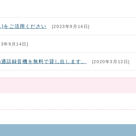
リス)をご活用ください
[2023年9月14日]
23年9月14日]
動通話録音機を無料で貸し出します。
[2020年3月12日]