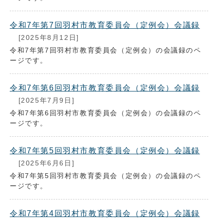
令和7年第7回羽村市教育委員会（定例会）会議録
[2025年8月12日]
令和7年第7回羽村市教育委員会（定例会）の会議録のペ
ージです。
令和7年第6回羽村市教育委員会（定例会）会議録
[2025年7月9日]
令和7年第6回羽村市教育委員会（定例会）の会議録のペ
ージです。
令和7年第5回羽村市教育委員会（定例会）会議録
[2025年6月6日]
令和7年第5回羽村市教育委員会（定例会）の会議録のペ
ージです。
令和7年第4回羽村市教育委員会（定例会）会議録