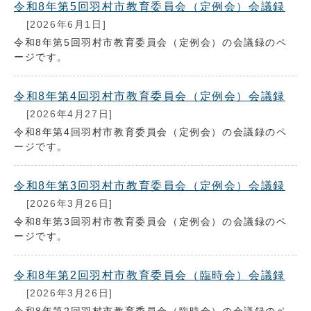
令和8年第5回羽村市教育委員会（定例会）会議録
[2026年6月1日]
令和8年第5回羽村市教育委員会（定例会）の会議録のペ
ージです。
令和8年第4回羽村市教育委員会（定例会）会議録
[2026年4月27日]
令和8年第4回羽村市教育委員会（定例会）の会議録のペ
ージです。
令和8年第3回羽村市教育委員会（定例会）会議録
[2026年3月26日]
令和8年第3回羽村市教育委員会（定例会）の会議録のペ
ージです。
令和8年第2回羽村市教育委員会（臨時会）会議録
[2026年3月26日]