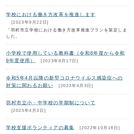
学校における働き方改革を推進します
[2023年9月22日]
「羽村市立学校における働き方改革推進プランを策定しま
した。
小学校で使用している教科書（令和6年度から令和
9年度使用）
[2023年8月17日]
令和5年4月以降の新型コロナウイルス感染症への
対策に関わるお願い
[2023年4月3日]
羽村市立小・中学校の学期制について
[2023年4月3日]
学校支援ボランティアの募集
[2022年10月18日]