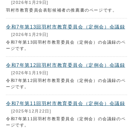
[2026年1月29日]
羽村市教育委員会表彰候補者の推薦書のページです。
令和7年第13回羽村市教育委員会（定例会）会議録
[2026年1月29日]
令和7年第13回羽村市教育委員会（定例会）の会議録のペ
ージです。
令和7年第12回羽村市教育委員会（定例会）会議録
[2026年1月19日]
令和7年第12回羽村市教育委員会（定例会）の会議録のペ
ージです。
令和7年第11回羽村市教育委員会（定例会）会議録
[2025年12月22日]
令和7年第11回羽村市教育委員会（定例会）の会議録のペ
ージです。