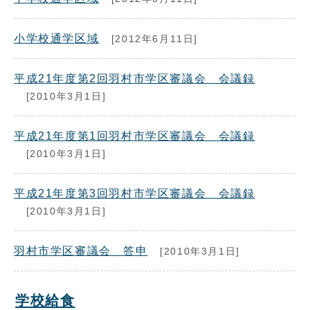
小学校通学区域
[2012年6月11日]
平成21年度第2回羽村市学区審議会 会議録
[2010年3月1日]
平成21年度第1回羽村市学区審議会 会議録
[2010年3月1日]
平成21年度第3回羽村市学区審議会 会議録
[2010年3月1日]
羽村市学区審議会 答申
[2010年3月1日]
学校給食