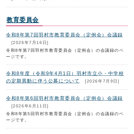
教育委員会
令和8年第7回羽村市教育委員会（定例会）会議録
[2026年7月16日]
令和8年第7回羽村市教育委員会（定例会）の会議録のペ
ージです。
令和8年度（令和9年4月1日）羽村市立小・中学校
の定期異動に伴う公募について
[2026年7月9日]
令和8年第6回羽村市教育委員会（定例会）会議録
[2026年6月11日]
令和8年第5回羽村市教育委員会（定例会）の会議録のペ
ージです。