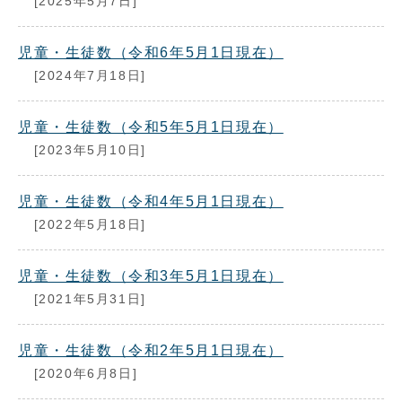
[2025年5月7日]
児童・生徒数（令和6年5月1日現在）
[2024年7月18日]
児童・生徒数（令和5年5月1日現在）
[2023年5月10日]
児童・生徒数（令和4年5月1日現在）
[2022年5月18日]
児童・生徒数（令和3年5月1日現在）
[2021年5月31日]
児童・生徒数（令和2年5月1日現在）
[2020年6月8日]