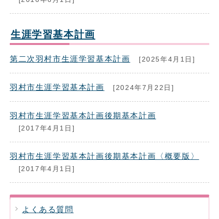
生涯学習基本計画
第二次羽村市生涯学習基本計画
[2025年4月1日]
羽村市生涯学習基本計画
[2024年7月22日]
羽村市生涯学習基本計画後期基本計画
[2017年4月1日]
羽村市生涯学習基本計画後期基本計画〈概要版〉
[2017年4月1日]
よくある質問