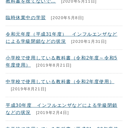
教科書を捨てないで…
[2020年5月11日]
臨時休業中の学習
[2020年5月8日]
令和元年度（平成31年度） インフルエンザなど
による学級閉鎖などの状況
[2020年1月31日]
小学校で使用している教科書（令和2年度～令和5
年度使用）
[2019年8月21日]
中学校で使用している教科書（令和2年度使用）
[2019年8月21日]
平成30年度 インフルエンザなどによる学級閉鎖
などの状況
[2019年2月4日]