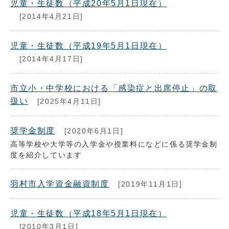
児童・生徒数（平成20年5月1日現在）
[2014年4月21日]
児童・生徒数（平成19年5月1日現在）
[2014年4月17日]
市立小・中学校における「感染症と出席停止」の取
扱い
[2025年4月11日]
奨学金制度
[2020年6月1日]
高等学校や大学等の入学金や授業料になどに係る奨学金制
度を紹介しています
羽村市入学資金融資制度
[2019年11月1日]
児童・生徒数（平成18年5月1日現在）
[2010年3月1日]