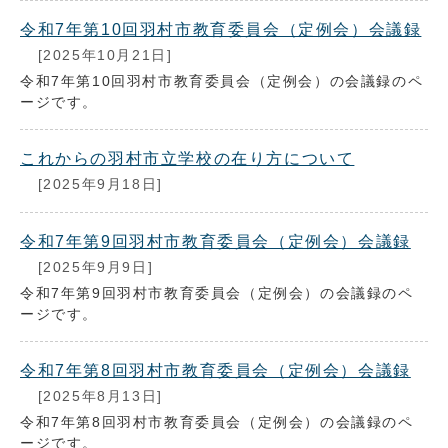
令和7年第10回羽村市教育委員会（定例会）会議録
[2025年10月21日]
令和7年第10回羽村市教育委員会（定例会）の会議録のペ
ージです。
これからの羽村市立学校の在り方について
[2025年9月18日]
令和7年第9回羽村市教育委員会（定例会）会議録
[2025年9月9日]
令和7年第9回羽村市教育委員会（定例会）の会議録のペ
ージです。
令和7年第8回羽村市教育委員会（定例会）会議録
[2025年8月13日]
令和7年第8回羽村市教育委員会（定例会）の会議録のペ
ージです。