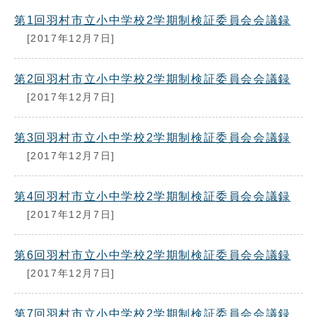
第1回羽村市立小中学校2学期制検証委員会会議録
[2017年12月7日]
第2回羽村市立小中学校2学期制検証委員会会議録
[2017年12月7日]
第3回羽村市立小中学校2学期制検証委員会会議録
[2017年12月7日]
第4回羽村市立小中学校2学期制検証委員会会議録
[2017年12月7日]
第6回羽村市立小中学校2学期制検証委員会会議録
[2017年12月7日]
第7回羽村市立小中学校2学期制検証委員会会議録