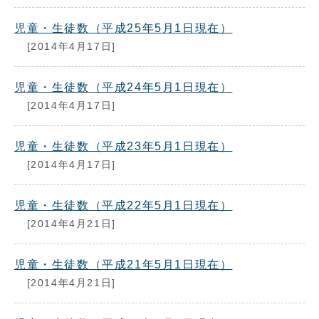
児童・生徒数（平成25年5月1日現在）
[2014年4月17日]
児童・生徒数（平成24年5月1日現在）
[2014年4月17日]
児童・生徒数（平成23年5月1日現在）
[2014年4月17日]
児童・生徒数（平成22年5月1日現在）
[2014年4月21日]
児童・生徒数（平成21年5月1日現在）
[2014年4月21日]