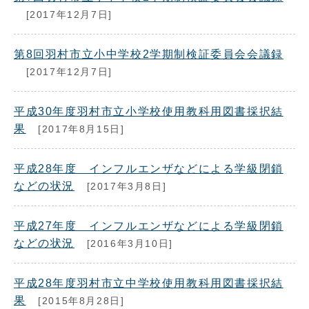
[2017年12月7日]
第8回羽村市立小中学校2学期制検証委員会会議録
[2017年12月7日]
平成30年度羽村市立小学校使用教科用図書採択結
果
[2017年8月15日]
平成28年度 インフルエンザなどによる学級閉鎖
などの状況
[2017年3月8日]
平成27年度 インフルエンザなどによる学級閉鎖
などの状況
[2016年3月10日]
平成28年度羽村市立中学校使用教科用図書採択結
果
[2015年8月28日]