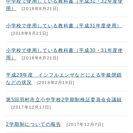
中学校で使用している教科書（平成31・32年度使
用）
[2018年8月21日]
小学校で使用している教科書（平成31年度使用）
[2018年8月21日]
小学校で使用している教科書（平成30・31年度使
用）
[2018年8月21日]
平成29年度 インフルエンザなどによる学級閉鎖
などの状況
[2018年2月19日]
第5回羽村市立小中学校2学期制検証委員会会議録
[2017年12月17日]
2学期制についての報告
[2017年12月7日]