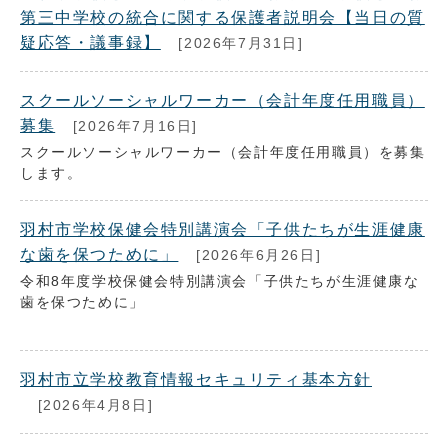
第三中学校の統合に関する保護者説明会【当日の質
疑応答・議事録】
[2026年7月31日]
スクールソーシャルワーカー（会計年度任用職員）
募集
[2026年7月16日]
スクールソーシャルワーカー（会計年度任用職員）を募集
します。
羽村市学校保健会特別講演会「子供たちが生涯健康
な歯を保つために」
[2026年6月26日]
令和8年度学校保健会特別講演会「子供たちが生涯健康な
歯を保つために」
羽村市立学校教育情報セキュリティ基本方針
[2026年4月8日]