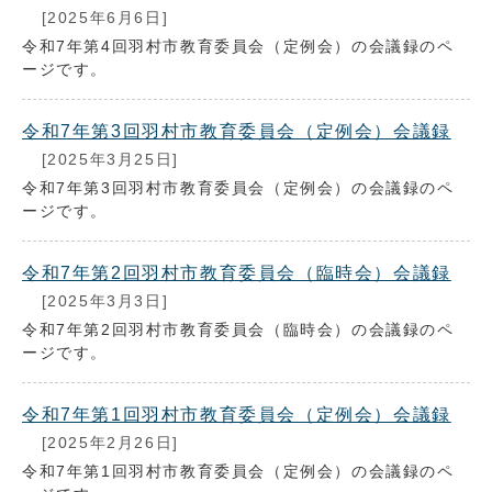
[2025年6月6日]
令和7年第4回羽村市教育委員会（定例会）の会議録のペ
ージです。
令和7年第3回羽村市教育委員会（定例会）会議録
[2025年3月25日]
令和7年第3回羽村市教育委員会（定例会）の会議録のペ
ージです。
令和7年第2回羽村市教育委員会（臨時会）会議録
[2025年3月3日]
令和7年第2回羽村市教育委員会（臨時会）の会議録のペ
ージです。
令和7年第1回羽村市教育委員会（定例会）会議録
[2025年2月26日]
令和7年第1回羽村市教育委員会（定例会）の会議録のペ