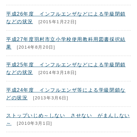
平成26年度 インフルエンザなどによる学級閉鎖
などの状況
[2015年1月22日]
平成27年度羽村市立小学校使用教科用図書採択結
果
[2014年8月20日]
平成25年度 インフルエンザなどによる学級閉鎖
などの状況
[2014年3月18日]
平成24年度 インフルエンザ等による学級閉鎖な
どの状況
[2013年3月6日]
ストップいじめ～しない させない がまんしない
～
[2010年3月1日]