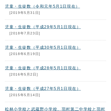
児童・生徒数（令和元年5月1日現在）
[2019年5月31日]
児童・生徒数（平成29年5月1日現在）
[2018年7月23日]
児童・生徒数（平成30年5月1日現在）
[2018年6月19日]
児童・生徒数（平成28年5月1日現在）
[2016年5月2日]
児童・生徒数（平成27年5月1日現在）
[2015年5月14日]
松林小学校と武蔵野小学校、羽村第二中学校と羽村