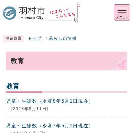
メニュー
トップ
暮らしの情報
現在位置
教育
教育
児童・生徒数（令和8年5月1日現在）
[2026年6月11日]
児童・生徒数（令和7年5月1日現在）