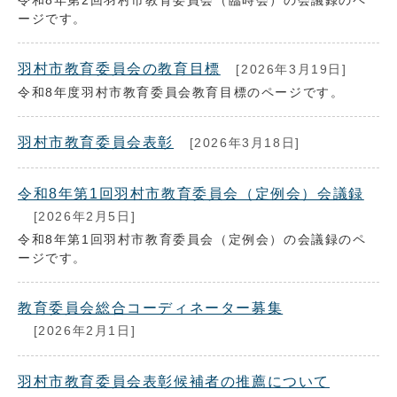
令和8年第2回羽村市教育委員会（臨時会）の会議録のペ
ージです。
羽村市教育委員会の教育目標
[2026年3月19日]
令和8年度羽村市教育委員会教育目標のページです。
羽村市教育委員会表彰
[2026年3月18日]
令和8年第1回羽村市教育委員会（定例会）会議録
[2026年2月5日]
令和8年第1回羽村市教育委員会（定例会）の会議録のペ
ージです。
教育委員会総合コーディネーター募集
[2026年2月1日]
羽村市教育委員会表彰候補者の推薦について