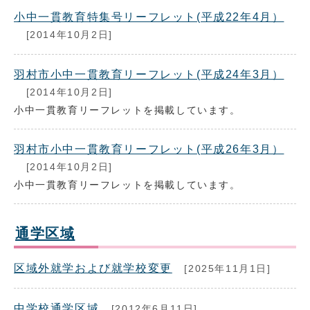
小中一貫教育特集号リーフレット(平成22年4月）
[2014年10月2日]
羽村市小中一貫教育リーフレット(平成24年3月）
[2014年10月2日]
小中一貫教育リーフレットを掲載しています。
羽村市小中一貫教育リーフレット(平成26年3月）
[2014年10月2日]
小中一貫教育リーフレットを掲載しています。
通学区域
区域外就学および就学校変更
[2025年11月1日]
中学校通学区域
[2012年6月11日]