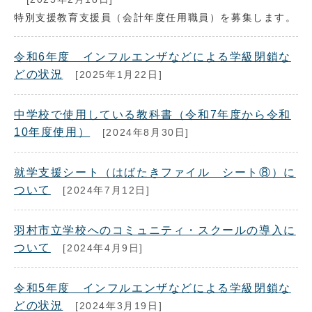
特別支援教育支援員（会計年度任用職員）を募集します。
令和6年度 インフルエンザなどによる学級閉鎖な
どの状況
[2025年1月22日]
中学校で使用している教科書（令和7年度から令和
10年度使用）
[2024年8月30日]
就学支援シート（はばたきファイル シート⑧）に
ついて
[2024年7月12日]
羽村市立学校へのコミュニティ・スクールの導入に
ついて
[2024年4月9日]
令和5年度 インフルエンザなどによる学級閉鎖な
どの状況
[2024年3月19日]