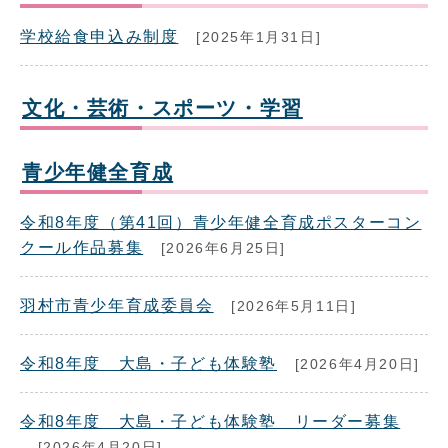
学校給食申込み制度
[2025年1月31日]
文化・芸術・スポーツ・学習
青少年健全育成
令和8年度（第41回）青少年健全育成ポスターコン
クール作品募集
[2026年6月25日]
羽村市青少年育成委員会
[2026年5月11日]
令和8年度 大島・子ども体験塾
[2026年4月20日]
令和8年度 大島・子ども体験塾 リーダー募集
[2026年4月20日]