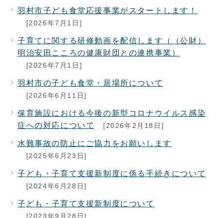
羽村市子ども食堂応援事業がスタートします！
[2026年7月1日]
子育てに関する研修動画を配信します（（公財）
明治安田こころの健康財団との連携事業）
[2026年7月1日]
羽村市の子ども食堂・居場所について
[2026年6月11日]
保育施設における今後の新型コロナウイルス感染
症への対応について
[2026年2月18日]
水難事故の防止にご協力をお願いします
[2025年6月23日]
子ども・子育て支援新制度に係る手続きについて
[2024年6月28日]
子ども・子育て支援新制度について
[2023年9月28日]