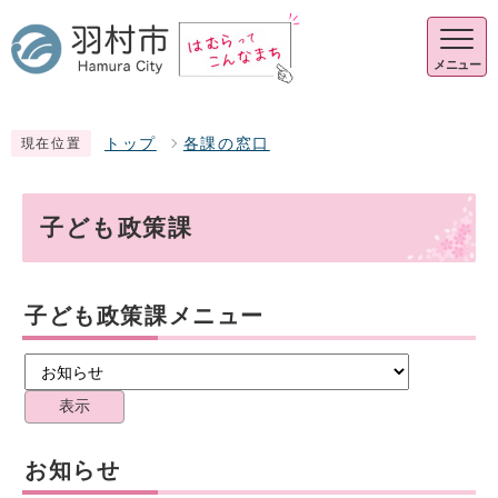
メニュー
トップ
各課の窓口
現在位置
子ども政策課
子ども政策課メニュー
表示
お知らせ