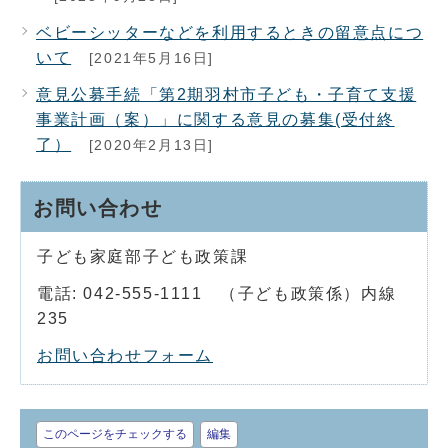
ベビーシッターなどを利用するときの留意点につ
いて
[2021年5月16日]
意見公募手続「第2期羽村市子ども・子育て支援
事業計画（案）」に関する意見の募集(受付終
了）
[2020年2月13日]
お問い合わせ
子ども家庭部子ども政策課
電話: 042-555-1111 （子ども政策係）内線
235
お問い合わせフォーム
このページをチェックする
編集