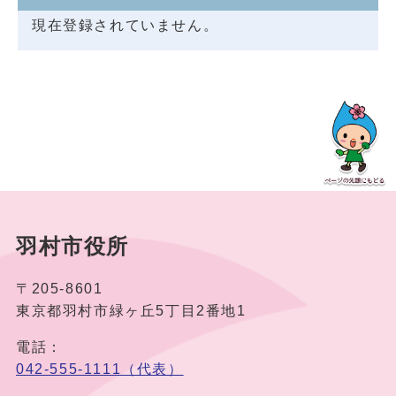
現在登録されていません。
羽村市役所
〒205-8601
東京都羽村市緑ヶ丘5丁目2番地1
電話：
042-555-1111（代表）