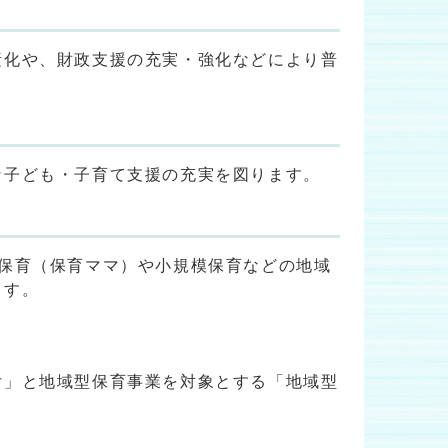
素化や、財政支援の充実・強化などにより普
な子ども・子育て支援の充実を図ります。
保育（保育ママ）や小規模保育などの地域
ます。
付」と地域型保育事業を対象とする「地域型