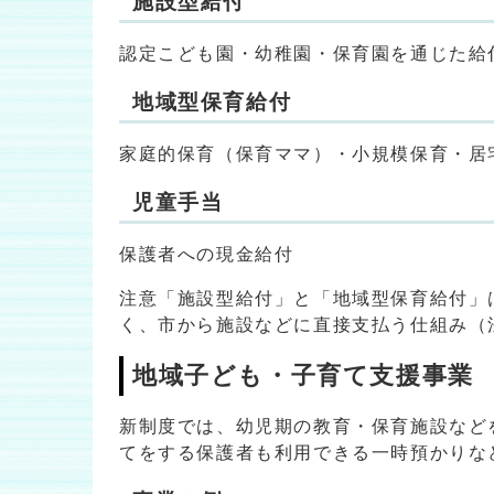
施設型給付
認定こども園・幼稚園・保育園を通じた給
地域型保育給付
家庭的保育（保育ママ）・小規模保育・居
児童手当
保護者への現金給付
注意「施設型給付」と「地域型保育給付」
く、市から施設などに直接支払う仕組み（
地域子ども・子育て支援事業
新制度では、幼児期の教育・保育施設など
てをする保護者も利用できる一時預かりな