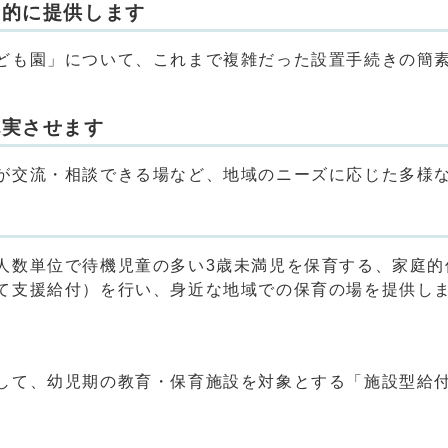
合的に提供します
ども園」について、これまで複雑だった設置手続きの簡
充実させます
が交流・相談できる場など、地域のニーズに応じた多様
人数単位で待機児童の多い3歳未満児を保育する、家庭的
て支援給付）を行い、身近な地域での保育の場を提供し
して、幼児期の教育・保育施設を対象とする「施設型給