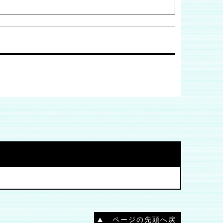
ページの先頭へ戻