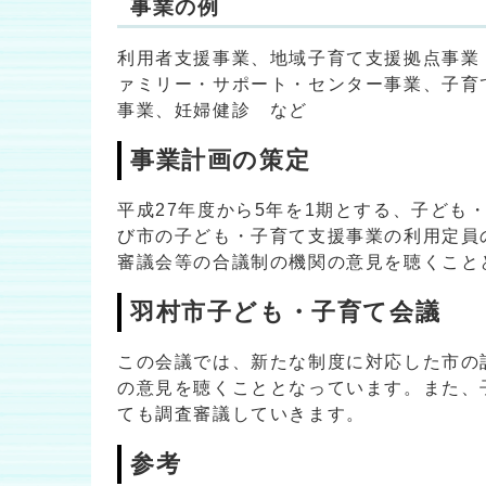
事業の例
利用者支援事業、地域子育て支援拠点事業
ァミリー・サポート・センター事業、子育
事業、妊婦健診 など
事業計画の策定
平成27年度から5年を1期とする、子ど
び市の子ども・子育て支援事業の利用定員
審議会等の合議制の機関の意見を聴くこと
羽村市子ども・子育て会議
この会議では、新たな制度に対応した市の
の意見を聴くこととなっています。また、
ても調査審議していきます。
参考