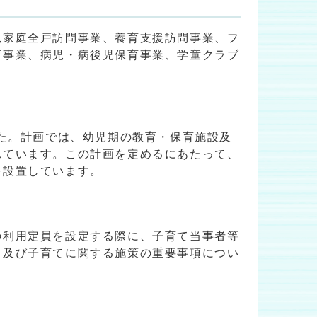
児家庭全戸訪問事業、養育支援訪問事業、フ
育事業、病児・病後児保育事業、学童クラブ
した。計画では、幼児期の教育・保育施設及
れています。この計画を定めるにあたって、
を設置しています。
の利用定員を設定する際に、子育て当事者等
も及び子育てに関する施策の重要事項につい