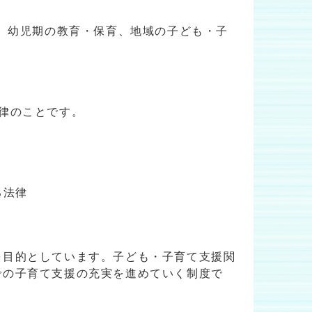
き、幼児期の教育・保育、地域の子ども・子
律のことです。
る法律
を目的としています。子ども・子育て支援関
での子育て支援の充実を進めていく制度で