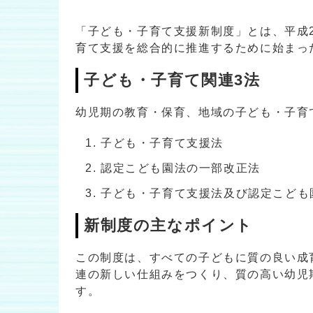
「子ども・子育て支援新制度」とは、平成
育て支援を総合的に推進するために始まっ
子ども・子育て関連3法
幼児期の教育・保育、地域の子ども・子育
子ども・子育て支援法
認定こども園法の一部改正法
子ども・子育て支援法及び認定こども
新制度の主なポイント
この制度は、すべての子どもに質の良い成
連の新しい仕組みをつくり、質の高い幼児
す。