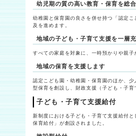
幼児期の質の高い教育・保育を総
幼稚園と保育園の良さを併せ持つ「認定こ
及を進めます。
地域の子ども・子育て支援を一層
すべての家庭を対象に、一時預かりや親子
地域の保育を支援します
認定こども園・幼稚園・保育園のほか、少
型保育を創設し、財政支援（子ども・子育
子ども・子育て支援給付
新制度における子ども・子育て支援給付と
保育給付」が創設されました。