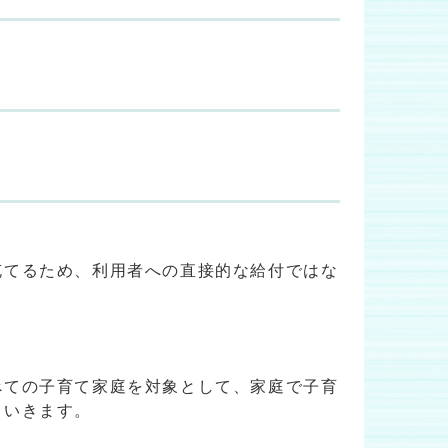
充てるため、利用者への直接的な給付ではな
べての子育て家庭を対象として、家庭で子育
ていきます。