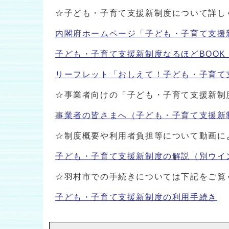
☆子ども・子育て支援新制度について詳し
内閣府ホームページ「子ども・子育て支援
子ども・子育て支援新制度なるほどBOOK
リーフレット「おしえて！子ども・子育て
☆事業者向けの「子ども・子育て支援新制
事業者の皆さまへ（子ども・子育て支援新
☆制度概要や利用者負担等について動画に
子ども・子育て支援新制度の解説
（別ウイ
☆羽村市での手続きについては下記をご覧
子ども・子育て支援新制度の利用手続き