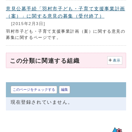
意見公募手続「羽村市子ども・子育て支援事業計画
（案）」に関する意見の募集（受付終了）
[2015年2月3日]
羽村市子ども・子育て支援事業計画（案）に関する意見の
募集に関するページです。
この分類に関連する組織
表示
このページをチェックする
編集
現在登録されていません。