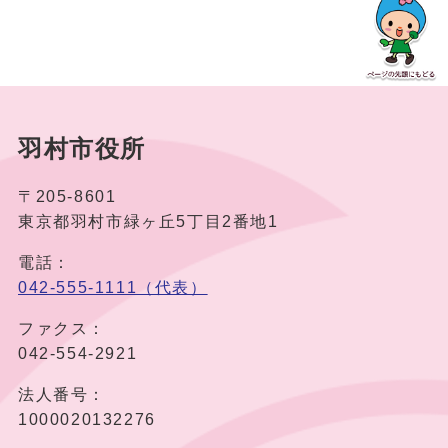
羽村市役所
〒205-8601
東京都羽村市緑ヶ丘5丁目2番地1
電話：
042-555-1111（代表）
ファクス：
042-554-2921
法人番号：
1000020132276