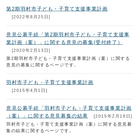
第2期羽村市子ども・子育て支援事業計画
[2022年8月25日]
意見公募手続「第2期羽村市子ども・子育て支援事
業計画（案）」に関する意見の募集(受付終了）
[2020年2月13日]
第2期羽村市子ども・子育て支援事業計画（案）に関する
意見の募集に関するページです。
羽村市子ども・子育て支援事業計画
[2015年4月1日]
意見公募手続「羽村市子ども・子育て支援事業計画
（案）」に関する意見募集の結果
[2015年2月18日]
羽村市子ども・子育て支援事業計画（案）に関する意見募
集の結果に関するページです。