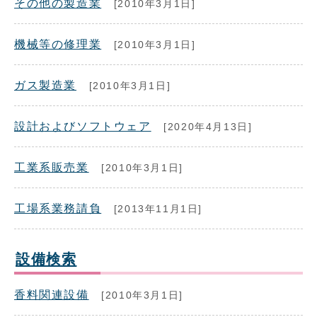
その他の製造業
[2010年3月1日]
機械等の修理業
[2010年3月1日]
ガス製造業
[2010年3月1日]
設計およびソフトウェア
[2020年4月13日]
工業系販売業
[2010年3月1日]
工場系業務請負
[2013年11月1日]
設備検索
香料関連設備
[2010年3月1日]