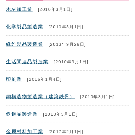
木材加工業
[2010年3月1日]
化学製品製造業
[2010年3月1日]
繊維製品製造業
[2013年9月26日]
生活関連品製造業
[2010年3月1日]
印刷業
[2016年1月4日]
鋼構造物製造業（建築鉄骨）
[2010年3月1日]
鉄鋼品製造業
[2010年3月1日]
金属材料加工業
[2017年2月1日]