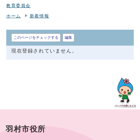
教育委員会
ホーム
新着情報
このページをチェックする
編集
現在登録されていません。
羽村市役所