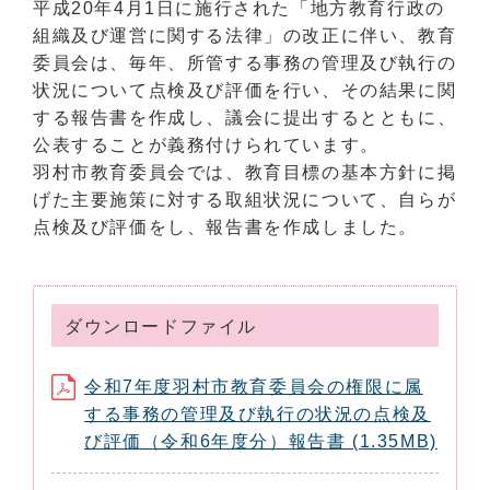
平成20年4月1日に施行された「地方教育行政の
組織及び運営に関する法律」の改正に伴い、教育
委員会は、毎年、所管する事務の管理及び執行の
状況について点検及び評価を行い、その結果に関
する報告書を作成し、議会に提出するとともに、
公表することが義務付けられています。
羽村市教育委員会では、教育目標の基本方針に掲
げた主要施策に対する取組状況について、自らが
点検及び評価をし、報告書を作成しました。
ダウンロードファイル
令和7年度羽村市教育委員会の権限に属
する事務の管理及び執行の状況の点検及
び評価（令和6年度分）報告書 (1.35MB)