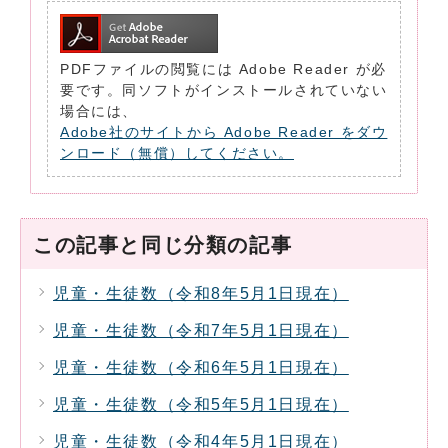
PDFファイルの閲覧には Adobe Reader が必
要です。同ソフトがインストールされていない
場合には、
Adobe社のサイトから Adobe Reader をダウ
ンロード（無償）してください。
この記事と同じ分類の記事
児童・生徒数（令和8年5月1日現在）
児童・生徒数（令和7年5月1日現在）
児童・生徒数（令和6年5月1日現在）
児童・生徒数（令和5年5月1日現在）
児童・生徒数（令和4年5月1日現在）