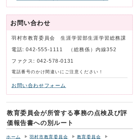
お問い合わせ
羽村市教育委員会 生涯学習部生涯学習総務課
電話: 042-555-1111 （総務係）内線352
ファクス: 042-578-0131
電話番号のかけ間違いにご注意ください！
お問い合わせフォーム
教育委員会が所管する事務の点検及び評
価報告書への別ルート
ホーム
羽村市教育委員会
教育委員会