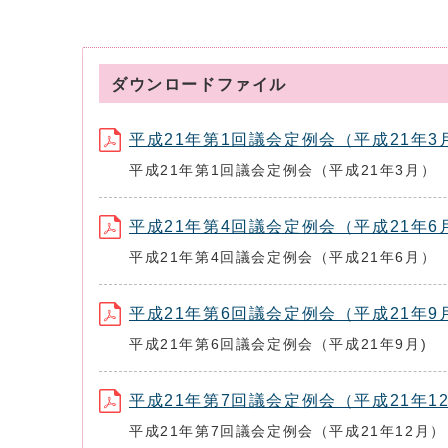
ダウンロードファイル
平成21年第1回議会定例会（平成21年3月） (フ
平成21年第1回議会定例会（平成21年3月）
平成21年第4回議会定例会（平成21年6月） (フ
平成21年第4回議会定例会（平成21年6月）
平成21年第6回議会定例会（平成21年9月) (フ
平成21年第6回議会定例会（平成21年9月)
平成21年第7回議会定例会（平成21年12月） (
平成21年第7回議会定例会（平成21年12月）