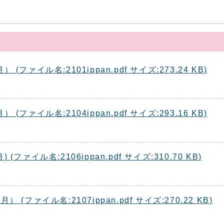
ァイル名:2101ippan.pdf サイズ:273.24 KB)
ァイル名:2104ippan.pdf サイズ:293.16 KB)
ァイル名:2106ippan.pdf サイズ:310.70 KB)
ファイル名:2107ippan.pdf サイズ:270.22 KB)