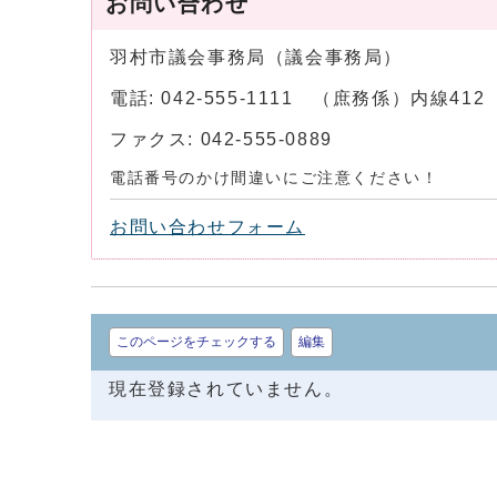
お問い合わせ
羽村市議会事務局（議会事務局）
電話: 042-555-1111 （庶務係）内線4
ファクス: 042-555-0889
電話番号のかけ間違いにご注意ください！
お問い合わせフォーム
このページをチェックする
編集
現在登録されていません。