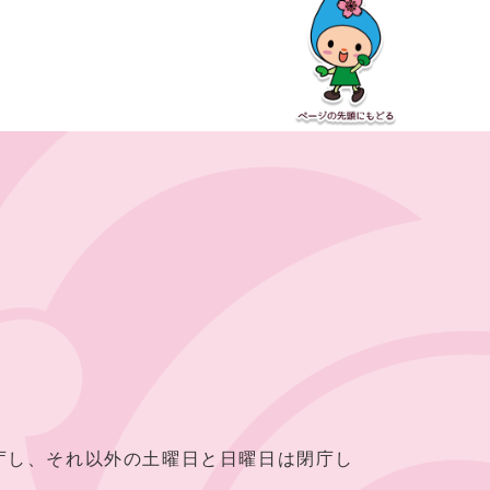
し、それ以外の土曜日と日曜日は閉庁し