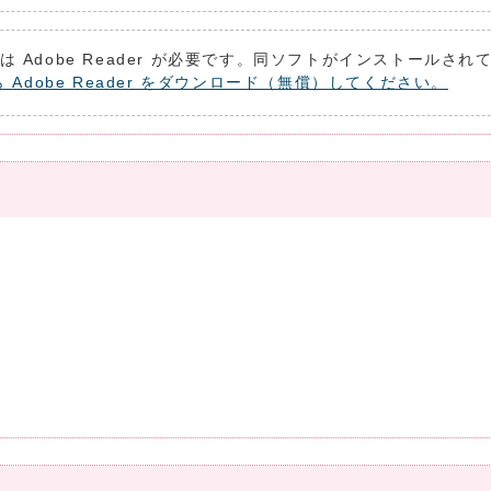
は Adobe Reader が必要です。同ソフトがインストールさ
ら Adobe Reader をダウンロード（無償）してください。