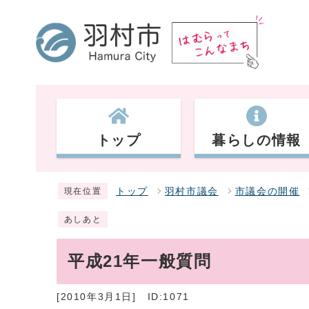
トップ
暮らしの情報
トップ
羽村市議会
市議会の開催
現在位置
あしあと
平成21年一般質問
[2010年3月1日]
ID:1071