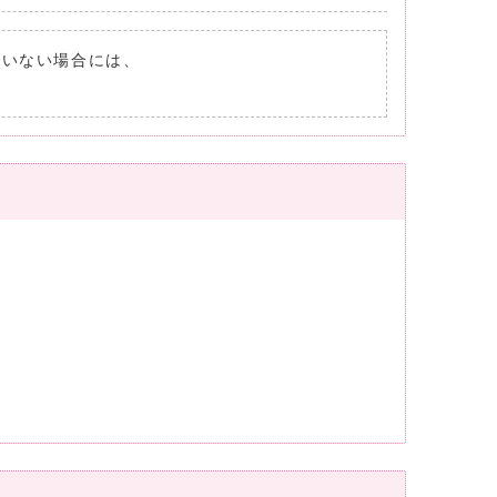
れていない場合には、