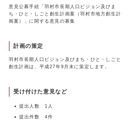
意見公募手続「羽村市長期人口ビジョン及びま
ち・ひと・しごと創生計画案（羽村市地方創生計
画案）」に関する意見の募集
計画の策定
羽村市長期人口ビジョン及びまち・ひと・しごと
創生計画は、平成27年9月末に策定します。
受け付けた意見など
提出人数 1人
提出件数 4件