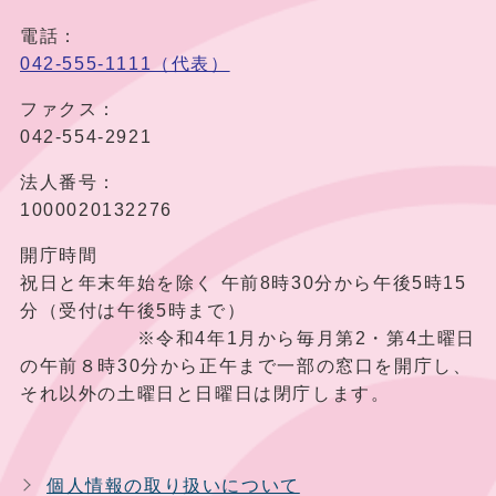
電話：
042-555-1111（代表）
ファクス：
042-554-2921
法人番号：
1000020132276
開庁時間
祝日と年末年始を除く 午前8時30分から午後5時15
分（受付は午後5時まで）
※令和4年1月から毎月第2・第4土曜日
の午前８時30分から正午まで一部の窓口を開庁し、
それ以外の土曜日と日曜日は閉庁します。
個人情報の取り扱いについて