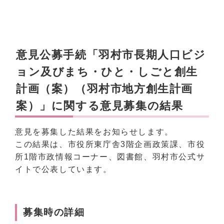
意見公募手続「羽村市長期人口ビジ
ョン及びまち・ひと・しごと創生
計画（案）（羽村市地方創生計画
案）」に関する意見募集の結果
意見を募集した結果をお知らせします。
この結果は、市役所東庁舎3階企画政策課、市役
所1階市政情報コーナー、図書館、羽村市公式サ
イトで公表しています。
募集時の詳細