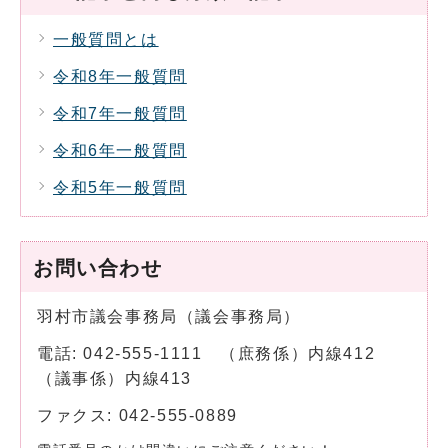
一般質問とは
令和8年一般質問
令和7年一般質問
令和6年一般質問
令和5年一般質問
お問い合わせ
羽村市議会事務局（議会事務局）
電話: 042-555-1111 （庶務係）内線412
（議事係）内線413
ファクス: 042-555-0889