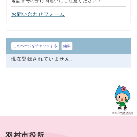
電話番号のかけ間違いにご注意ください！
お問い合わせフォーム
このページをチェックする
編集
現在登録されていません。
羽村市役所