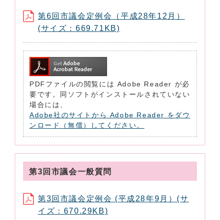
第6回市議会定例会（平成28年12月）
(サイズ：669.71KB)
PDFファイルの閲覧には Adobe Reader が必
要です。同ソフトがインストールされていない
場合には、
Adobe社のサイトから Adobe Reader をダウ
ンロード（無償）してください。
第3回市議会一般質問
第3回市議会定例会 (平成28年9月）(サ
イズ：670.29KB)