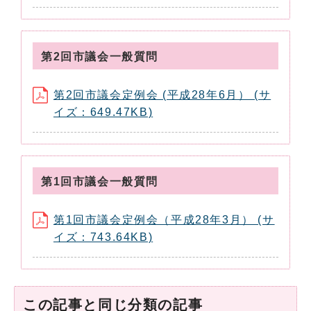
第2回市議会一般質問
第2回市議会定例会 (平成28年6月） (サ
イズ：649.47KB)
第1回市議会一般質問
第1回市議会定例会（平成28年3月） (サ
イズ：743.64KB)
この記事と同じ分類の記事