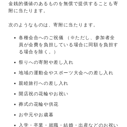
金銭的価値のあるものを無償で提供することも寄
附に当たります。
次のようなものは、寄附に当たります。
各種会合へのご祝儀 （※ただし、参加者全
員が会費を負担している場合に同額を負担す
る場合を除く。）
祭りへの寄附や差し入れ
地域の運動会やスポーツ大会への差し入れ
親睦旅行への差し入れ
開店祝の花輪やお祝い
葬式の花輪や供花
お中元やお歳暮
入学・卒業・就職・結婚・出産などのお祝い