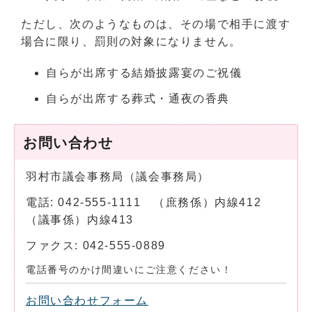
ただし、次のようなものは、その場で相手に渡す
場合に限り、罰則の対象になりません。
自らが出席する結婚披露宴のご祝儀
自らが出席する葬式・通夜の香典
お問い合わせ
羽村市議会事務局（議会事務局）
電話: 042-555-1111 （庶務係）内線412
（議事係）内線413
ファクス: 042-555-0889
電話番号のかけ間違いにご注意ください！
お問い合わせフォーム