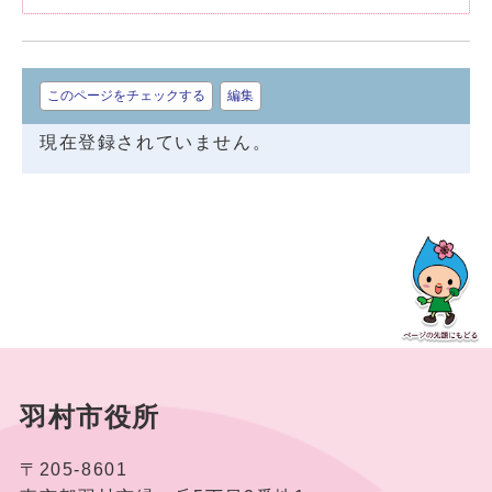
このページをチェックする
編集
現在登録されていません。
羽村市役所
〒205-8601