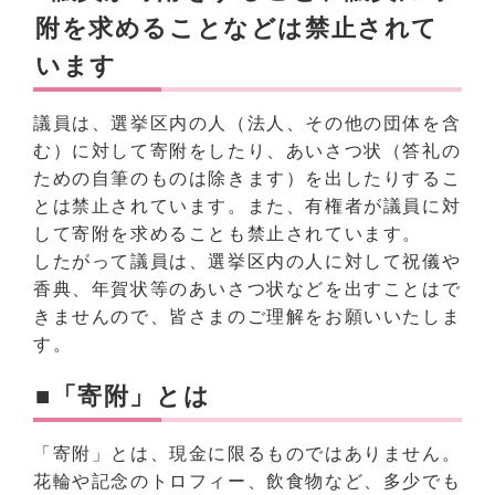
附を求めることなどは禁止されて
います
議員は、選挙区内の人（法人、その他の団体を含
む）に対して寄附をしたり、あいさつ状（答礼の
ための自筆のものは除きます）を出したりするこ
とは禁止されています。また、有権者が議員に対
して寄附を求めることも禁止されています。
したがって議員は、選挙区内の人に対して祝儀や
香典、年賀状等のあいさつ状などを出すことはで
きませんので、皆さまのご理解をお願いいたしま
す。
■「寄附」とは
「寄附」とは、現金に限るものではありません。
花輪や記念のトロフィー、飲食物など、多少でも