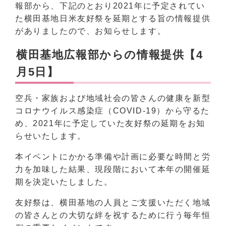
報部から、下記のとおり2021年に予定されてい
た横田基地日米友好祭を延期とする旨の情報提供
がありましたので、お知らせします。
横田基地広報部からの情報提供【4
月5日】
空兵・家族および地域社会の皆さんの健康を新型
コロナウイルス感染症（COVID-19）から守るた
め、2021年に予定していた友好祭の延期をお知
らせいたします。
本イベントにかかる準備や計画に必要な時間と労
力を加味した結果、現段階において本年の開催延
期を決定いたしました。
友好祭は、横田基地の人員とご支援いただく地域
の皆さんとの大切な絆を祝するために行う毎年恒