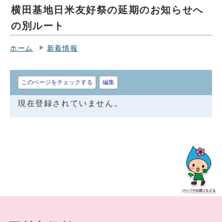
横田基地日米友好祭の延期のお知らせへ
の別ルート
ホーム
新着情報
このページをチェックする
編集
現在登録されていません。