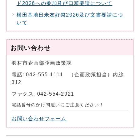
ド2026への参加及び口頭要請について
横田基地日米友好祭2026及び文書要請につ
いて
お問い合わせ
羽村市企画部企画政策課
電話: 042-555-1111 （企画政策担当）内線
312
ファクス: 042-554-2921
電話番号のかけ間違いにご注意ください！
お問い合わせフォーム