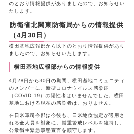
のとおり情報提供がありましたので、お知らせい
たします。
防衛省北関東防衛局からの情報提供
（4月30日）
横田基地広報部から以下のとおり情報提供があり
ましたので、お知らせいたします。
横田基地広報部からの情報提供
4月28日から30日の期間、横田基地コミュニティ
のメンバーに、新型コロナウイルス感染症
（COVID-19）の陽性者はいませんでした。横田
基地における現在の感染者は、おりません。
在日米軍司令部は今後も、日米地位協定が適用さ
れる全人員を対象に、厳重警戒レベルを維持し、
公衆衛生緊急事態宣言を順守します。