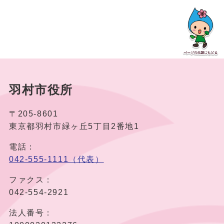
羽村市役所
〒205-8601
東京都羽村市緑ヶ丘5丁目2番地1
電話：
042-555-1111（代表）
ファクス：
042-554-2921
法人番号：