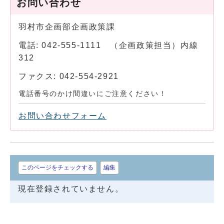
お問い合わせ
羽村市企画部企画政策課
電話: 042-555-1111 （企画政策担当）内線
312
ファクス: 042-554-2921
電話番号のかけ間違いにご注意ください！
お問い合わせフォーム
このページをチェックする
編集
現在登録されていません。