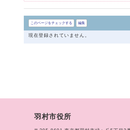
このページをチェックする
編集
現在登録されていません。
羽村市役所