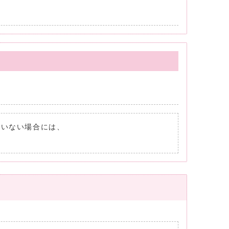
れていない場合には、