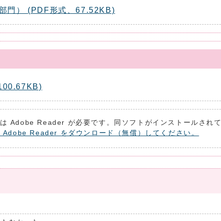
 (PDF形式、67.52KB)
0.67KB)
は Adobe Reader が必要です。同ソフトがインストールさ
 Adobe Reader をダウンロード（無償）してください。