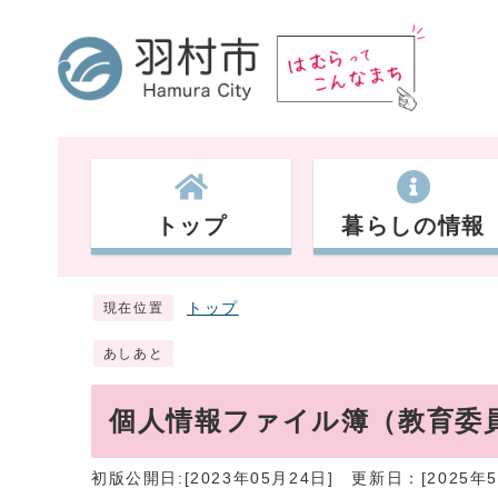
トップ
暮らしの情報
トップ
現在位置
あしあと
個人情報ファイル簿（教育委
初版公開日:[2023年05月24日]
更新日：[2025年5