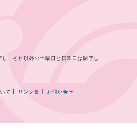
し、それ以外の土曜日と日曜日は閉庁し
ついて
リンク集
お問い合せ