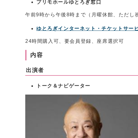
プリモホールゆとろぎ窓口
午前9時から午後8時まで（月曜休館、ただし
ゆとろぎインターネット・チケットサー
24時間購入可、要会員登録、座席選択可
内容
出演者
トーク＆ナビゲーター