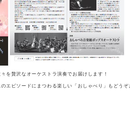
数々を贅沢なオーケストラ演奏でお届けします！
上のエピソードにまつわる楽しい「おしゃべり」もどうぞ