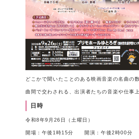
どこかで聞いたことのある映画音楽の名曲の
曲間で交わされる、出演者たちの音楽や仕事
日時
令和8年9月26日（土曜日）
開場：午後1時15分 開演：午後2時00分