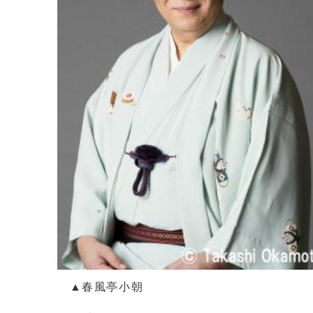
▲春風亭小朝