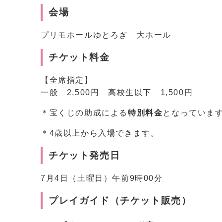
会場
プリモホールゆとろぎ 大ホール
チケット料金
【全席指定】
一般 2,500円 高校生以下 1,500円
＊宝くじの助成による
特別料金
となっていま
＊4歳以上から入場できます。
チケット発売日
7月4日（土曜日）午前9時00分
プレイガイド（チケット販売）