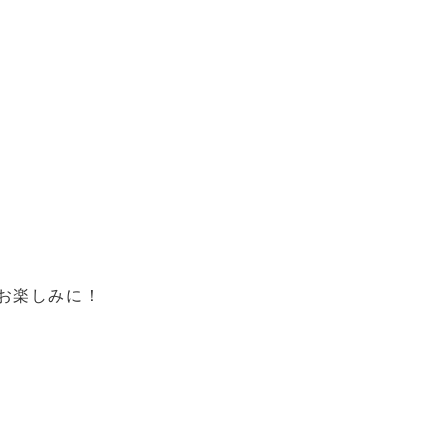
お楽しみに！