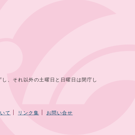
し、それ以外の土曜日と日曜日は閉庁し
ついて
リンク集
お問い合せ