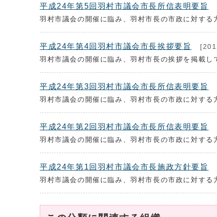
平成24年第5回羽村市議会市長所信表明要旨
羽村市議会の開催に臨み、羽村市長の市政に対する
平成24年第4回羽村市議会市長挨拶要旨
[20
羽村市議会の開催に臨み、羽村市長の挨拶を掲載し
平成24年第3回羽村市議会市長所信表明要旨
羽村市議会の開催に臨み、羽村市長の市政に対する
平成24年第2回羽村市議会市長所信表明要旨
羽村市議会の開催に臨み、羽村市長の市政に対する
平成24年第1回羽村市議会市長施政方針要旨
羽村市議会の開催に臨み、羽村市長の市政に対する