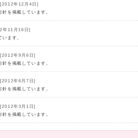
[2012年12月4日]
方針を掲載しています。
12年11月16日]
ています。
[2012年9月6日]
方針を掲載しています。
[2012年6月7日]
方針を掲載しています。
[2012年3月1日]
方針を掲載しています。