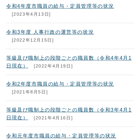
令和4年度市職員の給与・定員管理等の状況
[2023年4月13日]
令和3年度 人事行政の運営等の状況
[2022年12月15日]
等級及び職制上の段階ごとの職員数（令和4年4月1
日現在）
[2022年4月19日]
令和2年度市職員の給与・定員管理等の状況
[2021年8月5日]
等級及び職制上の段階ごとの職員数（令和3年4月1
日現在）
[2021年4月16日]
令和元年度市職員の給与・定員管理等の状況