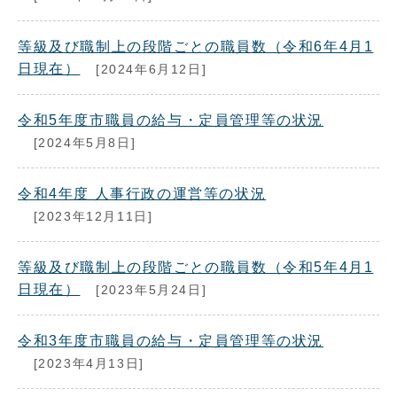
等級及び職制上の段階ごとの職員数（令和6年4月1
日現在）
[2024年6月12日]
令和5年度市職員の給与・定員管理等の状況
[2024年5月8日]
令和4年度 人事行政の運営等の状況
[2023年12月11日]
等級及び職制上の段階ごとの職員数（令和5年4月1
日現在）
[2023年5月24日]
令和3年度市職員の給与・定員管理等の状況
[2023年4月13日]