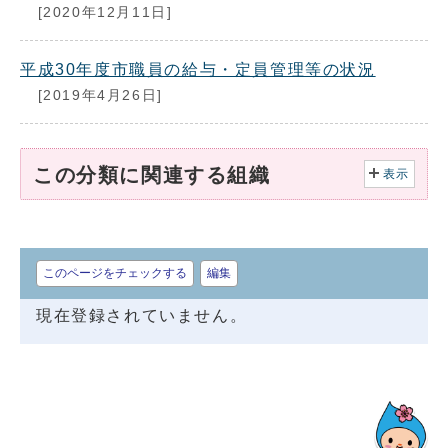
[2020年12月11日]
平成30年度市職員の給与・定員管理等の状況
[2019年4月26日]
この分類に関連する組織
表示
このページをチェックする
編集
現在登録されていません。