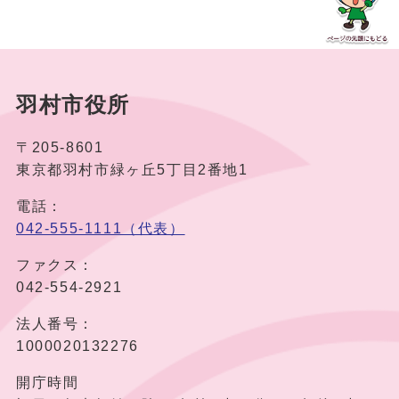
羽村市役所
〒205-8601
東京都羽村市緑ヶ丘5丁目2番地1
電話：
042-555-1111（代表）
ファクス：
042-554-2921
法人番号：
1000020132276
開庁時間