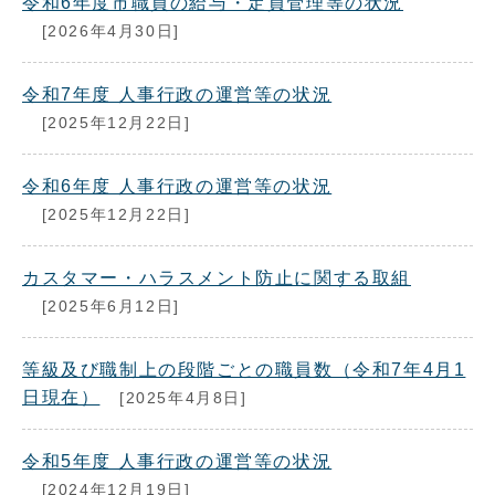
令和6年度市職員の給与・定員管理等の状況
[2026年4月30日]
令和7年度 人事行政の運営等の状況
[2025年12月22日]
令和6年度 人事行政の運営等の状況
[2025年12月22日]
カスタマー・ハラスメント防止に関する取組
[2025年6月12日]
等級及び職制上の段階ごとの職員数（令和7年4月1
日現在）
[2025年4月8日]
令和5年度 人事行政の運営等の状況
[2024年12月19日]