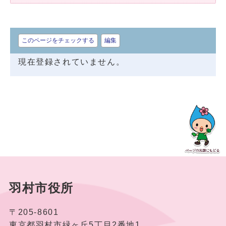
このページをチェックする
編集
現在登録されていません。
羽村市役所
〒205-8601
東京都羽村市緑ヶ丘5丁目2番地1