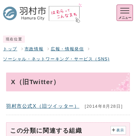
メニュー
現在位置
トップ
市政情報
広報・情報発信
ソーシャル・ネットワーキング・サービス（SNS)
X（旧Twitter）
羽村市公式X（旧ツイッター）
[2014年8月28日]
この分類に関連する組織
表示