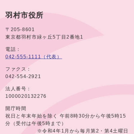
羽村市役所
〒205-8601
東京都羽村市緑ヶ丘5丁目2番地1
電話：
042-555-1111（代表）
ファクス：
042-554-2921
法人番号：
1000020132276
開庁時間
祝日と年末年始を除く 午前8時30分から午後5時15
分（受付は午後5時まで）
※令和4年1月から毎月第2・第4土曜日