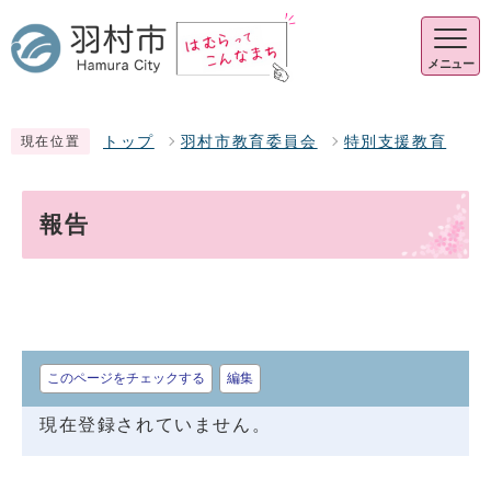
メニュー
トップ
羽村市教育委員会
特別支援教育
現在位置
報告
このページをチェックする
編集
現在登録されていません。