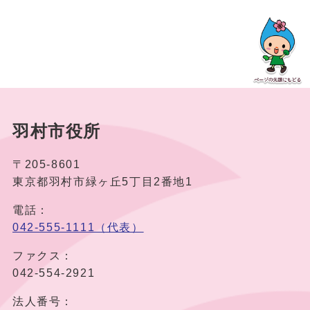
羽村市役所
〒205-8601
東京都羽村市緑ヶ丘5丁目2番地1
電話：
042-555-1111（代表）
ファクス：
042-554-2921
法人番号：