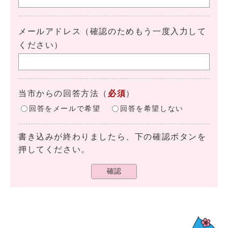
メールアドレス（確認のためもう一度入力して
ください）
当市からの回答方法
（
必須
）
回答をメールで希望
回答を希望しない
書き込みが終わりましたら、下の確認ボタンを
押してください。
確認