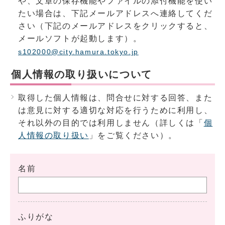
や、文章の保存機能やファイルの添付機能を使い
たい場合は、下記メールアドレスへ連絡してくだ
さい（下記のメールアドレスをクリックすると、
メールソフトが起動します）。
s102000@city.hamura.tokyo.jp
個人情報の取り扱いについて
取得した個人情報は、問合せに対する回答、また
は意見に対する適切な対応を行うために利用し、
それ以外の目的では利用しません（詳しくは「
個
人情報の取り扱い
」をご覧ください）。
名前
ふりがな