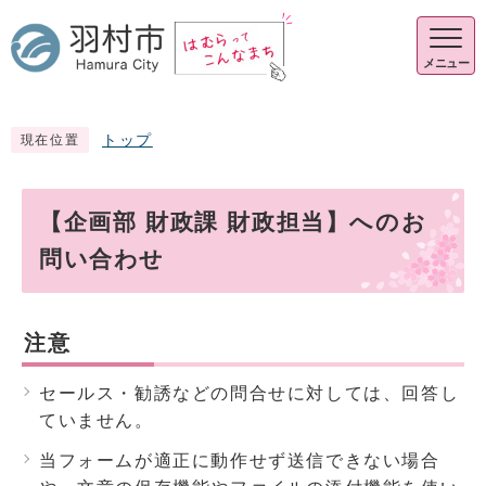
メニュー
トップ
現在位置
【企画部 財政課 財政担当】へのお
問い合わせ
注意
セールス・勧誘などの問合せに対しては、回答し
ていません。
当フォームが適正に動作せず送信できない場合