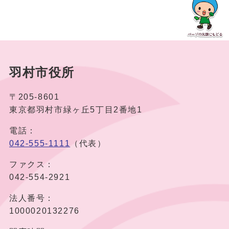
羽村市役所
〒205-8601
東京都羽村市緑ヶ丘5丁目2番地1
電話：
042-555-1111
（代表）
ファクス：
042-554-2921
法人番号：
1000020132276