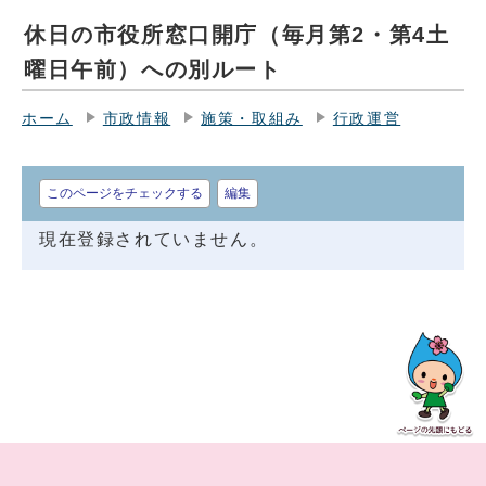
休日の市役所窓口開庁（毎月第2・第4土
曜日午前）への別ルート
ホーム
市政情報
施策・取組み
行政運営
このページをチェックする
編集
現在登録されていません。