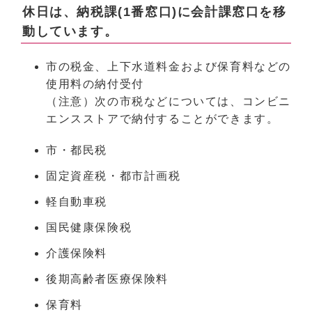
休日は、納税課(1番窓口)に会計課窓口を移
動しています。
市の税金、上下水道料金および保育料などの
使用料の納付受付
（注意）次の市税などについては、コンビニ
エンスストアで納付することができます。
市・都民税
固定資産税・都市計画税
軽自動車税
国民健康保険税
介護保険料
後期高齢者医療保険料
保育料