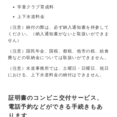
学童クラブ育成料
上下水道料金
（注意）納付の際は、必ず納入通知書を持参して
ください。（納入通知書がないと取扱いができま
せん）
（注意）国民年金、国税、都税、他市の税、給食
費などの収納金については取扱いができません。
（注意）水道事務所では、土曜日・日曜日、祝日
における、上下水道料金の納付はできません。
証明書のコンビニ交付サービス、
電話予約などができる手続きもあ
ります