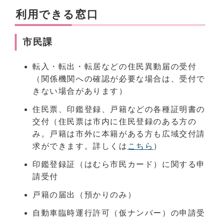
利用できる窓口
市民課
転入・転出・転居などの住民異動届の受付
（関係機関への確認が必要な場合は、受付で
きない場合があります）
住民票、印鑑登録、戸籍などの各種証明書の
交付（住民票は市内に住民登録のある方の
み。戸籍は市外に本籍がある方も広域交付請
求ができます。詳しくは
こちら
）
印鑑登録証（はむら市民カード）に関する申
請受付
戸籍の届出（預かりのみ）
自動車臨時運行許可（仮ナンバー）の申請受