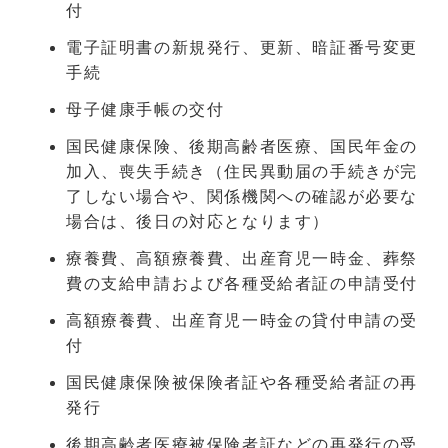
付
電子証明書の新規発行、更新、暗証番号変更
手続
母子健康手帳の交付
国民健康保険、後期高齢者医療、国民年金の
加入、喪失手続き（住民異動届の手続きが完
了しない場合や、関係機関への確認が必要な
場合は、後日の対応となります）
療養費、高額療養費、出産育児一時金、葬祭
費の支給申請および各種受給者証の申請受付
高額療養費、出産育児一時金の貸付申請の受
付
国民健康保険被保険者証や各種受給者証の再
発行
後期高齢者医療被保険者証などの再発行の受