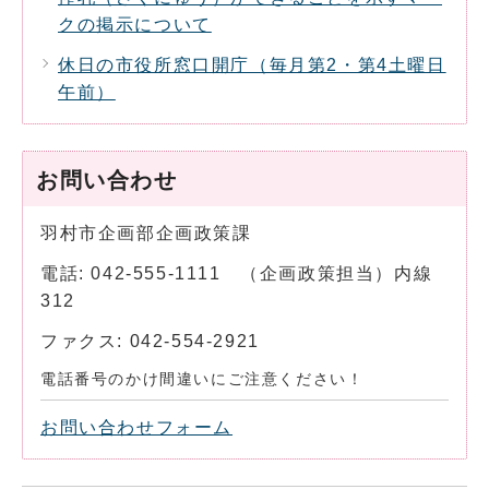
クの掲示について
休日の市役所窓口開庁（毎月第2・第4土曜日
午前）
お問い合わせ
羽村市企画部企画政策課
電話: 042-555-1111 （企画政策担当）内線
312
ファクス: 042-554-2921
電話番号のかけ間違いにご注意ください！
お問い合わせフォーム