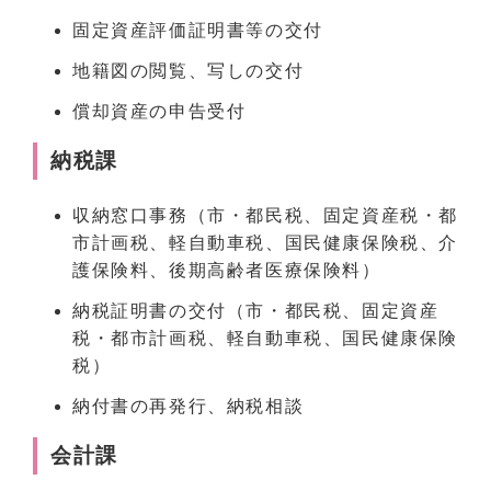
固定資産評価証明書等の交付
地籍図の閲覧、写しの交付
償却資産の申告受付
納税課
収納窓口事務（市・都民税、固定資産税・都
市計画税、軽自動車税、国民健康保険税、介
護保険料、後期高齢者医療保険料）
納税証明書の交付（市・都民税、固定資産
税・都市計画税、軽自動車税、国民健康保険
税）
納付書の再発行、納税相談
会計課