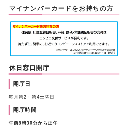
マイナンバーカードをお持ちの方
休日窓口開庁
開庁日
毎月第2・第4土曜日
開庁時間
午前8時30分から正午