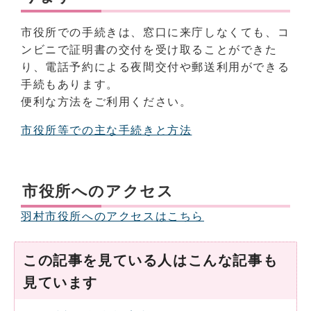
市役所での手続きは、窓口に来庁しなくても、コ
ンビニで証明書の交付を受け取ることができた
り、電話予約による夜間交付や郵送利用ができる
手続もあります。
便利な方法をご利用ください。
市役所等での主な手続きと方法
市役所へのアクセス
羽村市役所へのアクセスはこちら
この記事を見ている人はこんな記事も
見ています