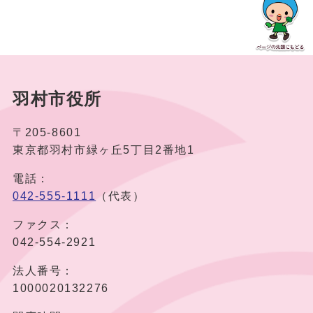
羽村市役所
〒205-8601
東京都羽村市緑ヶ丘5丁目2番地1
電話：
042-555-1111
（代表）
ファクス：
042-554-2921
法人番号：
1000020132276