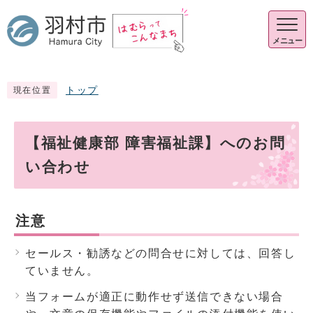
メニュー
トップ
現在位置
【福祉健康部 障害福祉課】へのお問
い合わせ
注意
セールス・勧誘などの問合せに対しては、回答し
ていません。
当フォームが適正に動作せず送信できない場合