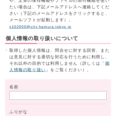
や、文章の保存機能やファイルの添付機能を使い
たい場合は、下記メールアドレスへ連絡してくだ
さい（下記のメールアドレスをクリックすると、
メールソフトが起動します）。
s102000@city.hamura.tokyo.jp
個人情報の取り扱いについて
取得した個人情報は、問合せに対する回答、また
は意見に対する適切な対応を行うために利用し、
それ以外の目的では利用しません（詳しくは「
個
人情報の取り扱い
」をご覧ください）。
名前
ふりがな