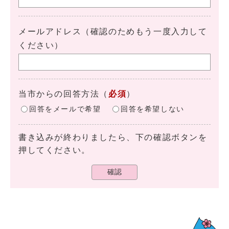
メールアドレス（確認のためもう一度入力して
ください）
当市からの回答方法
（
必須
）
回答をメールで希望
回答を希望しない
書き込みが終わりましたら、下の確認ボタンを
押してください。
確認