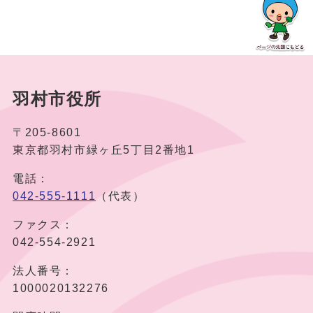
羽村市役所
〒205-8601
東京都羽村市緑ヶ丘5丁目2番地1
電話：
042-555-1111
（代表）
ファクス：
042-554-2921
法人番号：
1000020132276