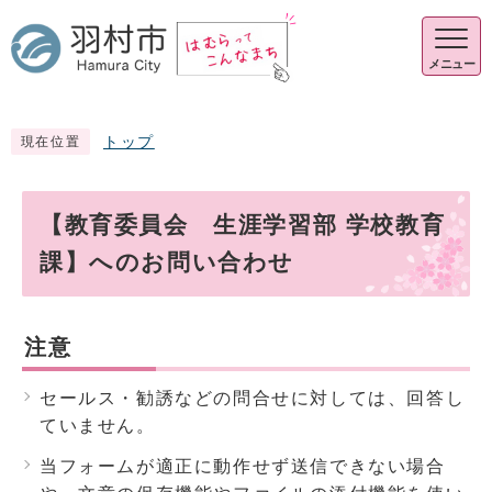
メニュー
トップ
現在位置
【教育委員会 生涯学習部 学校教育
課】へのお問い合わせ
注意
セールス・勧誘などの問合せに対しては、回答し
ていません。
当フォームが適正に動作せず送信できない場合