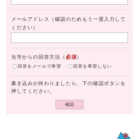
メールアドレス（確認のためもう一度入力して
ください）
当市からの回答方法
（
必須
）
回答をメールで希望
回答を希望しない
書き込みが終わりましたら、下の確認ボタンを
押してください。
確認