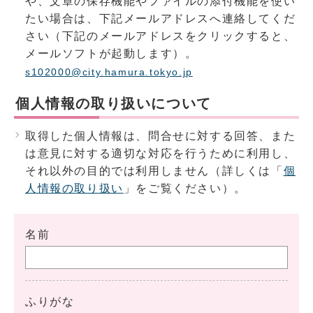
や、文章の保存機能やファイルの添付機能を使い
たい場合は、下記メールアドレスへ連絡してくだ
さい（下記のメールアドレスをクリックすると、
メールソフトが起動します）。
s102000@city.hamura.tokyo.jp
個人情報の取り扱いについて
取得した個人情報は、問合せに対する回答、また
は意見に対する適切な対応を行うために利用し、
それ以外の目的では利用しません（詳しくは「
個
人情報の取り扱い
」をご覧ください）。
名前
ふりがな