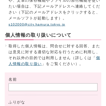
や、文章の保存機能やファイルの添付機能を使い
たい場合は、下記メールアドレスへ連絡してくだ
さい（下記のメールアドレスをクリックすると、
メールソフトが起動します）。
s102000@city.hamura.tokyo.jp
個人情報の取り扱いについて
取得した個人情報は、問合せに対する回答、また
は意見に対する適切な対応を行うために利用し、
それ以外の目的では利用しません（詳しくは「
個
人情報の取り扱い
」をご覧ください）。
名前
ふりがな