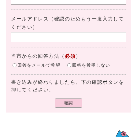
メールアドレス（確認のためもう一度入力して
ください）
当市からの回答方法
（
必須
）
回答をメールで希望
回答を希望しない
書き込みが終わりましたら、下の確認ボタンを
押してください。
確認