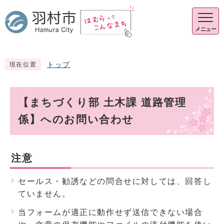
メニュー
トップ
現在位置
【まちづくり部 土木課 道路管理
係】へのお問い合わせ
注意
セールス・勧誘などの問合せに対しては、回答し
ていません。
当フォームが適正に動作せず送信できない場合