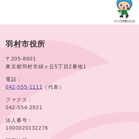
羽村市役所
〒205-8601
東京都羽村市緑ヶ丘5丁目2番地1
電話：
042-555-1111
（代表）
ファクス：
042-554-2921
法人番号：
1000020132276