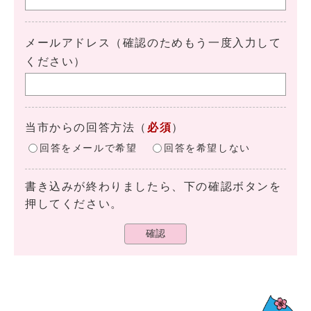
メールアドレス（確認のためもう一度入力して
ください）
当市からの回答方法
（
必須
）
回答をメールで希望
回答を希望しない
書き込みが終わりましたら、下の確認ボタンを
押してください。
確認