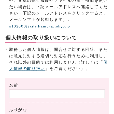
や、文章の保存機能やファイルの添付機能を使い
たい場合は、下記メールアドレスへ連絡してくだ
さい（下記のメールアドレスをクリックすると、
メールソフトが起動します）。
s102000@city.hamura.tokyo.jp
個人情報の取り扱いについて
取得した個人情報は、問合せに対する回答、また
は意見に対する適切な対応を行うために利用し、
それ以外の目的では利用しません（詳しくは「
個
人情報の取り扱い
」をご覧ください）。
名前
ふりがな