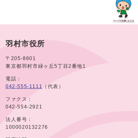
羽村市役所
〒205-8601
東京都羽村市緑ヶ丘5丁目2番地1
電話：
042-555-1111
（代表）
ファクス：
042-554-2921
法人番号：
1000020132276