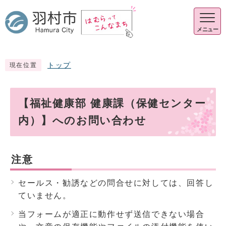
メニュー
トップ
現在位置
【福祉健康部 健康課（保健センター
内）】へのお問い合わせ
注意
セールス・勧誘などの問合せに対しては、回答し
ていません。
当フォームが適正に動作せず送信できない場合