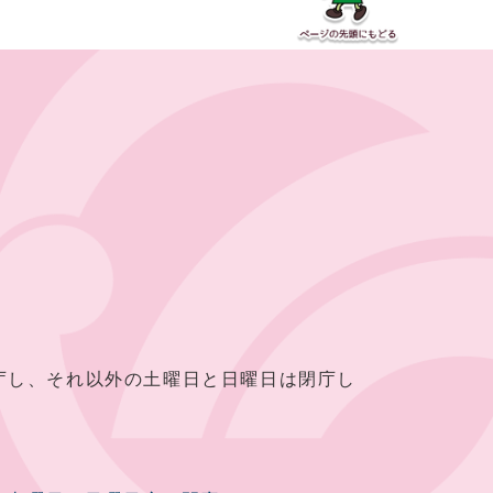
し、それ以外の土曜日と日曜日は閉庁し