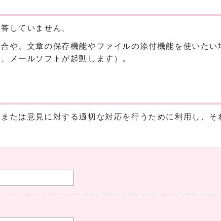
回答していません。
場合や、文章の保存機能やファイルの添付機能を使いたい
と、メールソフトが起動します）。
、または意見に対する適切な対応を行うために利用し、そ