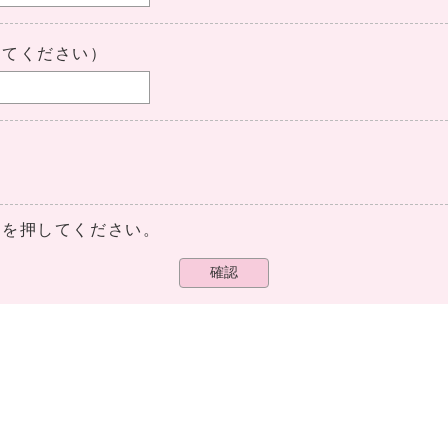
してください）
ンを押してください。
確認