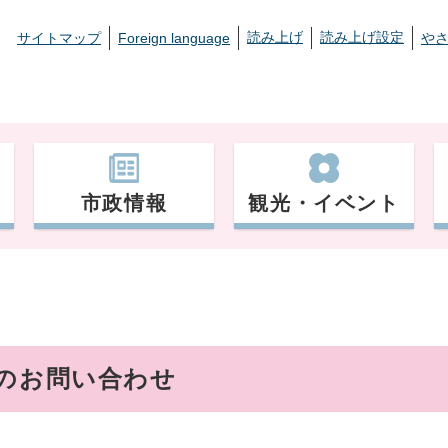
読み上げ
読み上げ設定
サイトマップ
Foreign language
や
市政情報
観光・イベント
へのお問い合わせ