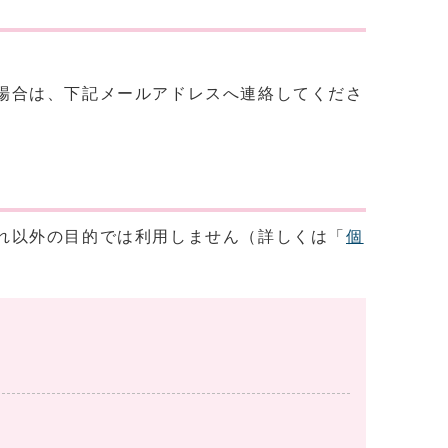
場合は、下記メールアドレスへ連絡してくださ
れ以外の目的では利用しません（詳しくは「
個