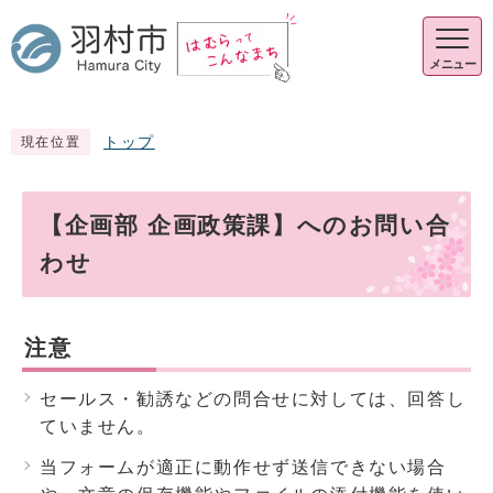
メニュー
トップ
現在位置
【企画部 企画政策課】へのお問い合
わせ
注意
セールス・勧誘などの問合せに対しては、回答し
ていません。
当フォームが適正に動作せず送信できない場合