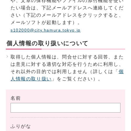
や、文章の保存機能やファイルの添付機能を使い
たい場合は、下記メールアドレスへ連絡してくだ
さい（下記のメールアドレスをクリックすると、
メールソフトが起動します）。
s102000@city.hamura.tokyo.jp
個人情報の取り扱いについて
取得した個人情報は、問合せに対する回答、また
は意見に対する適切な対応を行うために利用し、
それ以外の目的では利用しません（詳しくは「
個
人情報の取り扱い
」をご覧ください）。
名前
ふりがな