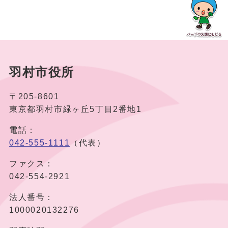
羽村市役所
〒205-8601
東京都羽村市緑ヶ丘5丁目2番地1
電話：
042-555-1111
（代表）
ファクス：
042-554-2921
法人番号：
1000020132276