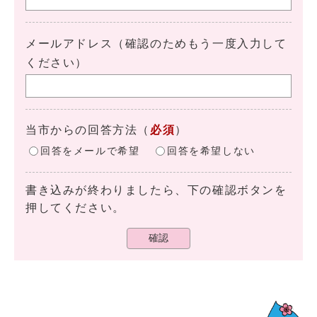
メールアドレス（確認のためもう一度入力して
ください）
当市からの回答方法
（
必須
）
回答をメールで希望
回答を希望しない
書き込みが終わりましたら、下の確認ボタンを
押してください。
確認