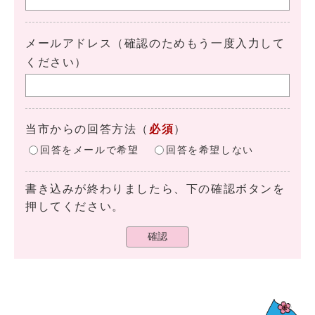
メールアドレス（確認のためもう一度入力して
ください）
当市からの回答方法
（
必須
）
回答をメールで希望
回答を希望しない
書き込みが終わりましたら、下の確認ボタンを
押してください。
確認