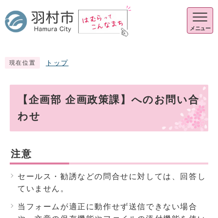
メニュー
トップ
現在位置
【企画部 企画政策課】へのお問い合
わせ
注意
セールス・勧誘などの問合せに対しては、回答し
ていません。
当フォームが適正に動作せず送信できない場合