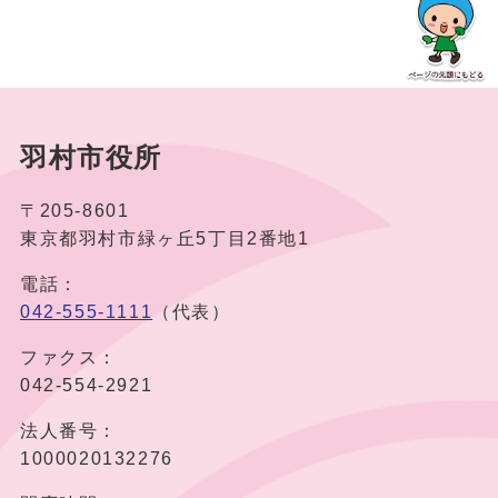
羽村市役所
〒205-8601
東京都羽村市緑ヶ丘5丁目2番地1
電話：
042-555-1111
（代表）
ファクス：
042-554-2921
法人番号：
1000020132276