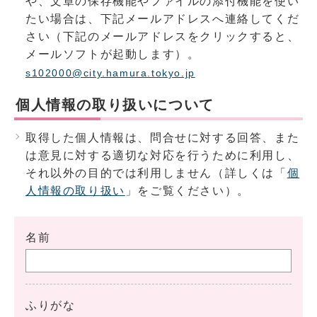
や、文章の保存機能やファイルの添付機能を使い
たい場合は、下記メールアドレスへ連絡してくだ
さい（下記のメールアドレスをクリックすると、
メールソフトが起動します）。
s102000@city.hamura.tokyo.jp
個人情報の取り扱いについて
取得した個人情報は、問合せに対する回答、また
は意見に対する適切な対応を行うために利用し、
それ以外の目的では利用しません（詳しくは「
個
人情報の取り扱い
」をご覧ください）。
名前
ふりがな