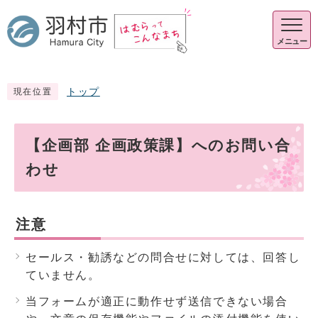
メニュー
トップ
現在位置
【企画部 企画政策課】へのお問い合
わせ
注意
セールス・勧誘などの問合せに対しては、回答し
ていません。
当フォームが適正に動作せず送信できない場合