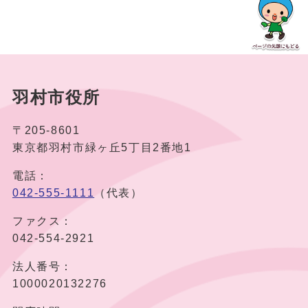
羽村市役所
〒205-8601
東京都羽村市緑ヶ丘5丁目2番地1
電話：
042-555-1111
（代表）
ファクス：
042-554-2921
法人番号：
1000020132276