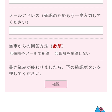
メールアドレス（確認のためもう一度入力して
ください）
当市からの回答方法
（
必須
）
回答をメールで希望
回答を希望しない
書き込みが終わりましたら、下の確認ボタンを
押してください。
確認