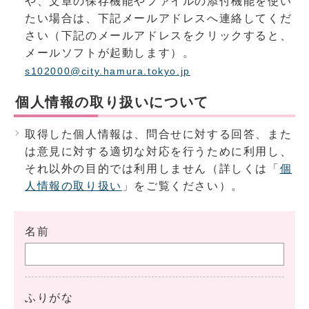
や、文章の保存機能やファイルの添付機能を使い
たい場合は、下記メールアドレスへ連絡してくだ
さい（下記のメールアドレスをクリックすると、
メールソフトが起動します）。
s102000@city.hamura.tokyo.jp
個人情報の取り扱いについて
取得した個人情報は、問合せに対する回答、また
は意見に対する適切な対応を行うために利用し、
それ以外の目的では利用しません（詳しくは「
個
人情報の取り扱い
」をご覧ください）。
名前
ふりがな