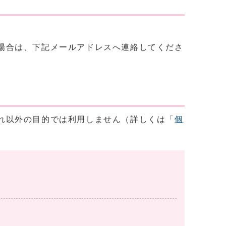
場合は、下記メールアドレスへ連絡してくださ
れ以外の目的では利用しません（詳しくは「
個