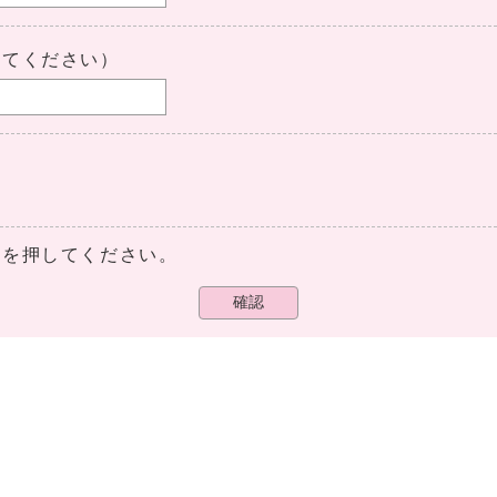
してください）
ンを押してください。
確認