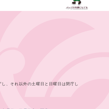
し、それ以外の土曜日と日曜日は閉庁し