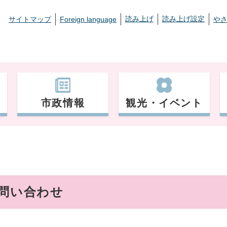
読み上げ
読み上げ設定
サイトマップ
Foreign language
や
市政情報
観光・イベント
お問い合わせ