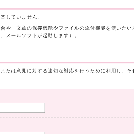
回答していません。
場合や、文章の保存機能やファイルの添付機能を使いたい
と、メールソフトが起動します）。
、または意見に対する適切な対応を行うために利用し、そ